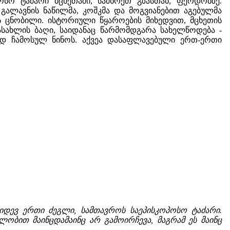
ოსო ტაძარი მცხეთაში, სამხრეთ გზასთან, ფერდობზე.
 გალავნის ნაწილმა, კოშკმა და მოგვიანებით აგებულმა
ს ცნობილი. ისტორიული წყაროების მიხედვით, მცხეთის
ახლის ბაღი, საიდანაც წარმომდგარა სახელწოდება -
ად ჩამოსულ ნინოს. აქვეა დასაფლავებული ერთ-ერთი
 კიდევ ერთი ძეგლი, სამთავროს საეპისკოპოსო ტაძარი.
ობით მაინცდამაინც არ გამოირჩევა, მაგრამ ეს მაინც