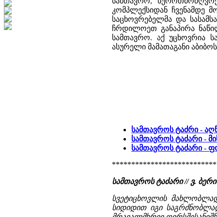
სამთავრო, ხუროთმოძღვრებ
კომპლექსიდან ჩვენამდე მო
საცხოვრებელმა და სასამს
ჩრდილოეთ განაპირა ნაწი
სამთავრო. აქ უცხოვრია 
ასურელი მამათაგანი აბიბოს
სამთავროს ტაძრი - აღ
სამთავროს ტაძარი - მი
სამთავროს ტაძარი - 
***************************
სამთავროს ტაძარი // ვ. ბ
სვეტიცხოვლის მახლობლად, 
სიდიდით იგი საგრძნობლად
მრავალმხრივ ღირსშესანიშნა