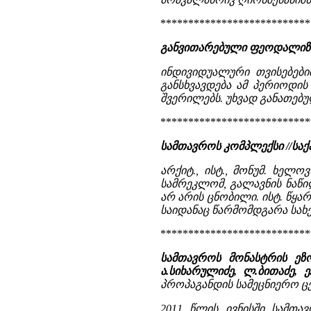
***************************
განვითარებული ფეოდალიზმი
ინდივიდუალური თვისებები
განსხვავდება ამ პერიოდი
შვერილებს. უხვად განათებუ
***************************
სამთავროს კომპლექსი //ს
არქიტ., ისტ., მონუმ. ხელ
სამრეკლომ, გალავნის ნაწი
არ არის ცნობილი. ისტ. წყ
საიდანაც წარმომდგარა სახე
***************************
სამთავროს მონასტრის ეზ
ა.სიხარულიძე, ლ.ბითაძე, ე
პროპაგანდის სამეცნიერო ცენ
2011 წლის ივნისში სამთ