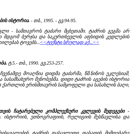
ბის ისტორია.
- თბ., 1995. - გვ.94-95.
გლი - სამთავროს ტაძარი მცხეთაში. ტაძრის გეგმა არ
ად მდგომ ბურჯსა და საკურთხევლის აფსიდის კედლების
ილებას ტოვებს...
<<ტექსტი სრულად აქ...<<
ბა.
ტ.5.- თბ., 1990. გვ.253-257.
ჩვენამდე მოაღწია დიდმა ტაძარმა, წმ.ნინოს ეკლესიამ,
 სასამსახურო შენობებმა. დიდი ტაძრის აგების ისტორია
ლა ქართლის ერისმთავრის სამყოფელი და სასახლის ბაღი,
თვის ჩატარებული კომპლექსური კვლევის შედეგები -
ი. ისტორიის, ეთნოგრაფიის, რელიგიის შესწავლისა და
რისცვალების ტაძრის დასავლეთი ფასადის მიმდებარე