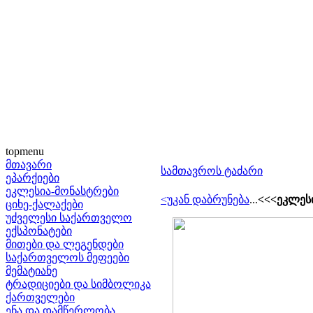
topmenu
მთავარი
სამთავროს ტაძარი
ეპარქიები
ეკლესია-მონასტრები
<უკან დაბრუნება
...
<<<ეკლესი
ციხე-ქალაქები
უძველესი საქართველო
ექსპონატები
მითები და ლეგენდები
საქართველოს მეფეები
მემატიანე
ტრადიციები და სიმბოლიკა
ქართველები
ენა და დამწერლობა