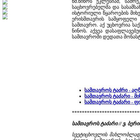
წმ.ნინოს ეკლესიამ, სამრ
საცხოვრებელმა და სასამსა
ისტორიული წყაროების მიხ
ერისმთავრის სამყოფელი
სამთავრო. აქ უცხოვრია ს
ნინოს. აქვეა დასაფლავებ
სამთავროში დედათა მონასტ
სამთავროს ტაძრი - აღ
სამთავროს ტაძარი - მი
სამთავროს ტაძარი - 
***************************
სამთავროს ტაძარი // ვ. ბე
სვეტიცხოვლის მახლობლად, 