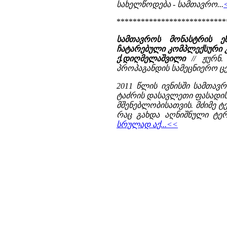
სახელწოდება - სამთავრო...
***************************
სამთავროს მონასტრის ე
ჩატარებული კომპლექსური კვლ
ქ.დიღმელაშვილი
// ჟურნ.
პროპაგანდის სამეცნიერო ცენ
2011 წლის ივნისში სამთავ
ტაძრის დასავლეთი ფასადის
მშენებლობისათვის. მძიმე ტ
რაც გახდა აღნიშნული ტერი
სრულად აქ...<<