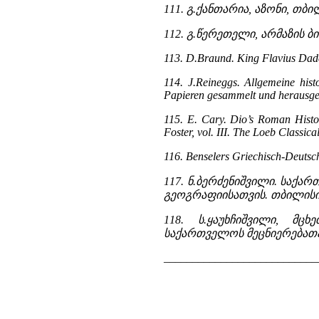
111. გ.ქანთარია, აზონი, თბილ
112. გ.წერეთელი, არმაზის ბ
113. D.Braund. King Flavius Dades
114. J.Reineggs. Allgemeine his
Papieren gesammelt und herausgege
115. E. Cary. Dio’s Roman Histor
Foster, vol. III. The Loeb Class
116. Benselers Griechisch-Deutsch
117. ნ.ბერძენიშვილი. საქ
გეოგრაფიისათვის. თბილისი,
118. ს.ყაუხჩიშვილი, მ
საქართველოს მეცნიერებათა აკ
___________________________