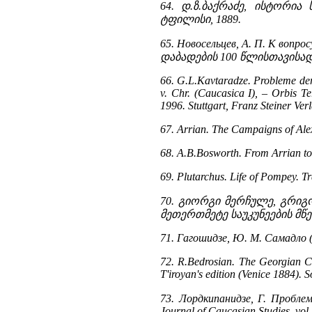
64. დ.ზ.ბაქრაძე, ისტორია
ტფილისი, 1889.
65. Новосельцев, А. П. К вопро
დაბადების 100 წლისთავისადმ
66. G.L.Kavtaradze. Probleme der
v. Chr. (Caucasica I), – Orbis Te
1996. Stuttgart, Franz Steiner Ver
67. Arrian. The Campaigns of Alex
68. A.B.Bosworth. From Arrian to A
69. Plutarchus. Life of Pompey. Tr
70. გიორგი მერჩულე, გრიგო
მეთერთმეტე საუკუნეების მწ
71. Гагошидзе, Ю. M. Самадло (
72. R.Bedrosian. The Georgian Ch
T'iroyan's edition (Venice 1884). 
73. Лордкипанидзе, Г. Проблем
Journal of Caucasian Studies, vol.