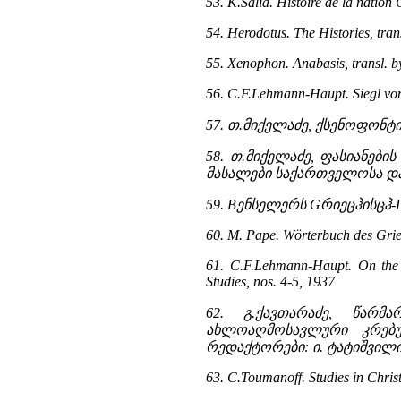
53. K.Salia. Histoire de la nation
54. Herodotus. The Histories, trans
55. Xenophon. Anabasis, transl. b
56. C.F.Lehmann-Haupt. Siegl vom
57. თ.მიქელაძე, ქსენოფონტი
58. თ.მიქელაძე, ფასიანებ
მასალები საქართველოსა და კ
59. Bენსელერს Gრიეცჰისცჰ-D
60. M. Pape. Wörterbuch des Grie
61. C.F.Lehmann-Haupt. On the 
Studies, nos. 4-5, 1937
62. გ.ქავთარაძე, წარმ
ახლოაღმოსავლური კრებუ
რედაქტორები: ი. ტატიშვილი,
63. C.Toumanoff. Studies in Chri