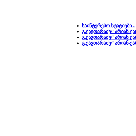
საინტერესო სტატიები -
გ.ქავთარაძე/"არიან-ქა
გ.ქავთარაძე/"არიან-ქა
გ.ქავთარაძე/"არიან-ქა