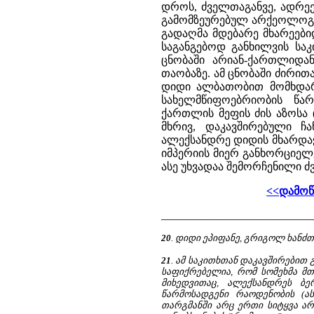
დროს, ძველთაგანვე, ადრეე
გამომზეურებულ არქეოლოგიუ
გადაღმა მდებარე მხარეები
საგანგებოდ განხილვის სა
ცნობაში არიან-ქართლიდან
თაობაზე. ამ ცნობაში ძირი
დიდი ალბათობით მომხდარ
სახელმწიფოებრიობის წარ
ქართლის მეფის ძის აზოსა (
მხრივ, დაკავშირებული ჩ
ალექსანდრე დიდის მხარდაჭ
იმპერიის მიერ განხორციელ
ასე უხვადაა შემორჩენილი 
<<დამოწ
___________________________
20
. დიდი ეპიფანე, გრიგოლ ხანძ
21
. ამ საკითხთან დაკავშირებით
საფიქრებელია, რომ სომეხმა მ
მიხედვითაც, ალექსანდრეს 
წარმოსადგენი რაოდენობის (ას
თარგმანში არც ერთი სიტყვა არ