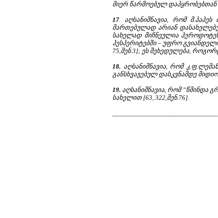
მიერ წარმოებულ დაპყრობებთან [5
17
. აღსანიშნავია, რომ მ.პაპე
მართებულად არიან დასახელებულნი
სახელად მიჩნეულია ჰეროდოტესე
ჰესპერიტებში – უფრო გვიანდელი ხ
75,შენ.3]; ეს შეხედულება, როგ
18.
აღსანიშნავია, რომ კ.ფ.ლემ
განსხვავებულ დასკვნამდე მიდიოდა
19.
აღსანიშნავია, რომ ”წმინდა გ
სახელით [63, 322,შენ.76].
_______________________________