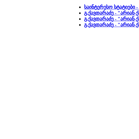
საინტერესო სტატიები -
გ.ქავთარაძე - "არიან-
გ.ქავთარაძე - "არიან-
გ.ქავთარაძე - "არიან-