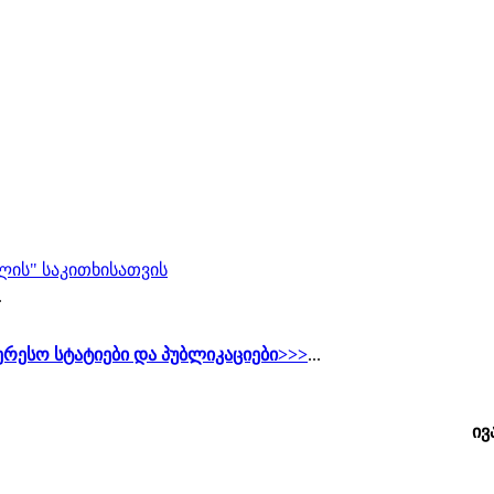
თლის" საკითხისათვის
.
ერესო სტატიები და პუბლიკაციები>>>
...
ივ