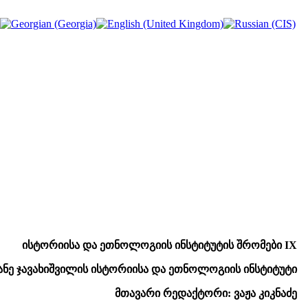
ისტორიისა და ეთნოლოგიის ინსტიტუტის შრომები
IX
ანე ჯავახიშვილის ისტორიისა და ეთნოლოგიის ინსტიტუტი
მთავარი რედაქტორი: ვაჟა კიკნაძე