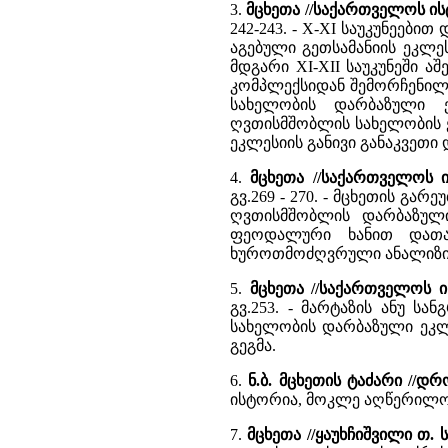
3.
მცხეთა //საქართველოს 
242-243. - X-XI საუკუნეები
აგებული გეთსამანიის ეკლე
მდგარი XI-XII საუკუნეში 
კომპლექსიდან შემორჩენილი
სახელობის დარბაზული 
ღვთისმშობლის სახელობის ე
ეკლესიის განივი განაკვეთი 
4.
მცხეთა //საქართველოს
გვ.269 - 270. - მცხეთის გ
ღვთისმშობლის დარბაზული
ფეოდალური ხანით დათა
ხუროთმოძღვრული ანალიზი. ტ
5.
მცხეთა //საქართველოს
გვ.253. - მარტაზის ანუ სა
სახელობის დარბაზული ეკლე
გეგმა.
6.
ნ.ბ. მცხეთის ტაძარი //დრ
ისტორია, მოკლე აღწერილო
7.
მცხეთა //ყაუხჩიშვილი თ