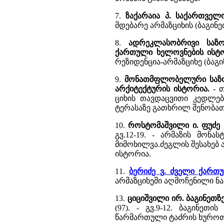
7.
ზაქარაია პ. საქართველ
მდებარე არმაზციხის (ბაგინ
8.
ადრეკლასობრივი საზო
ქართული ხელოვნების ისტო
რეზიდენცია-არმაზციხე (ბაგი
9.
მონათმფლობელური საზოგ
არქიტექტურის ისტორია.
- 
ციხის თავდაცვითი კედლებ
ტერასაზე გათხრილ შენობათ
10.
როსტომაშვილი ი. ფუძე 
გვ.12-19. - არმაზის მონ
მიმოხილვა.ძეგლის შესახებ
ისტორია.
11.
ბერიძე ვ. ძველი ქარ
არმაზციხეში აღმოჩენილი ნაგ
13.
ციციშვილი ირ. ბაგინეთზ
(97). - გვ.9-12. ბაგინეთ
წარმართული ტაძრის ხუროთ