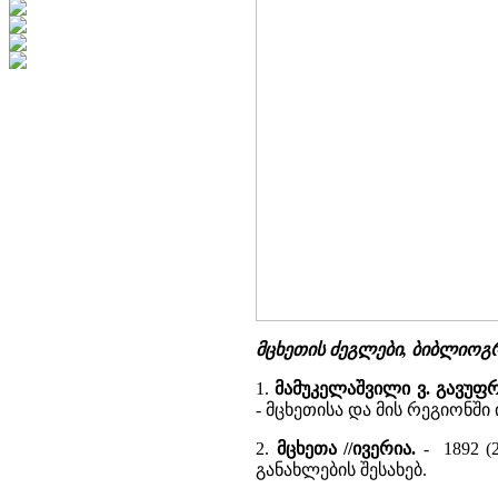
მცხეთის ძეგლები, ბიბლიოგ
1.
მამუკელაშვილი ვ. გავუ
- მცხეთისა და მის რეგიონშ
2.
მცხეთა //ივერია.
- 1892 (
განახლების შესახებ.