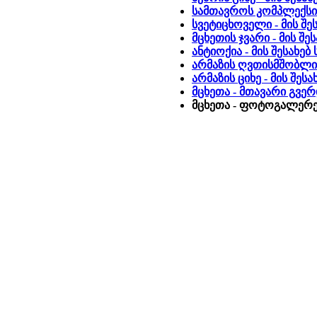
სამთავროს კომპლექსი -
სვეტიცხოველი - მის შე
მცხეთის ჯვარი - მის შ
ანტიოქია - მის შესახე
არმაზის ღვთისმშობლის
არმაზის ციხე - მის შეს
მცხეთა - მთავარი გვე
მცხეთა - ფოტოგალერეა