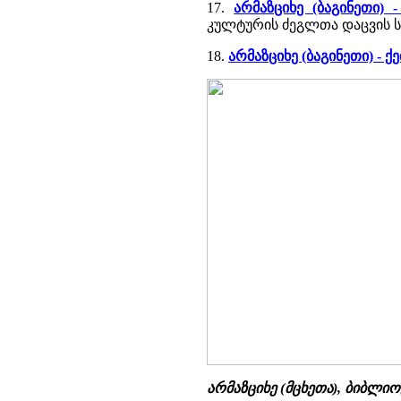
17.
არმაზციხე (ბაგინეთი) -
კულტურის ძეგლთა დაცვის სა
18.
არმაზციხე (ბაგინეთი) -
არმაზციხე (მცხეთა), ბიბლი