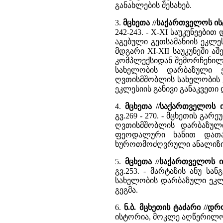
განახლების შესახებ.
3.
მცხეთა //საქართველოს 
242-243. - X-XI საუკუნეები
აგებული გეთსამანიის ეკლე
მდგარი XI-XII საუკუნეში 
კომპლექსიდან შემორჩენილი
სახელობის დარბაზული 
ღვთისმშობლის სახელობის 
ეკლესიის განივი განაკვეთი 
4.
მცხეთა //საქართველოს
გვ.269 - 270. - მცხეთის გ
ღვთისმშობლის დარბაზული
ფეოდალური ხანით დათა
ხუროთმოძღვრული ანალიზი. 
5.
მცხეთა //საქართველოს
გვ.253. - მარტაზის ანუ სა
სახელობის დარბაზული ეკლ
გეგმა.
6.
ნ.ბ. მცხეთის ტაძარი //დ
ისტორია, მოკლე აღწერილო