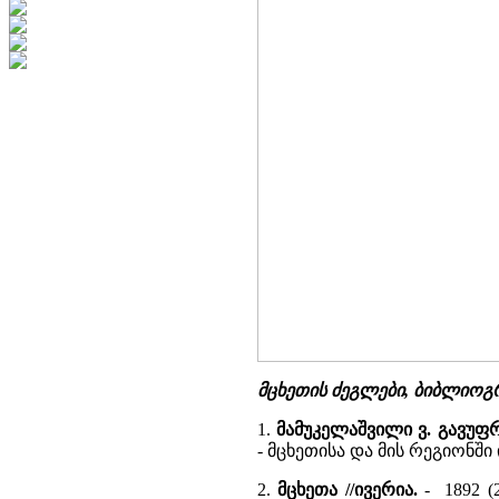
მცხეთის ძეგლები, ბიბლიოგ
1.
მამუკელაშვილი ვ. გავუ
- მცხეთისა და მის რეგიონშ
2.
მცხეთა //ივერია.
- 1892 (