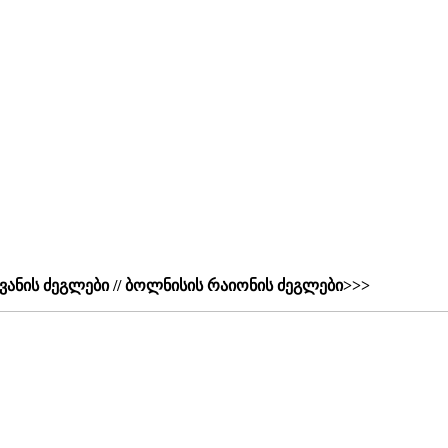
ევანის ძეგლები // ბოლნისის რაიონის ძეგლები>>>