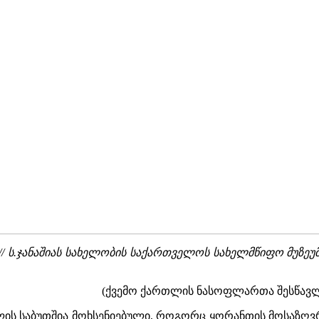
// ს.ჯანაშიას სახელობის საქართველოს სახელმწიფო მუზეუმის
(ქვემო ქართლის ნასოფლართა შესწავლ
ლის საბუთშია მოხსენიებული, როგორც ყორანთის მოსაზღვ