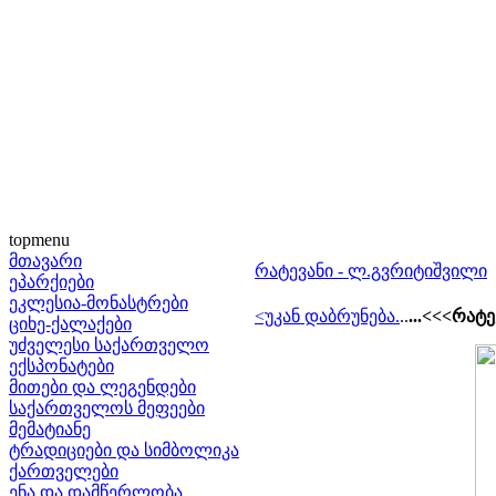
topmenu
მთავარი
რატევანი - ლ.გვრიტიშვილი
ეპარქიები
ეკლესია-მონასტრები
<უკან დაბრუნება
.
..
...<<<რატ
ციხე-ქალაქები
უძველესი საქართველო
ექსპონატები
მითები და ლეგენდები
საქართველოს მეფეები
მემატიანე
ტრადიციები და სიმბოლიკა
ქართველები
ენა და დამწერლობა