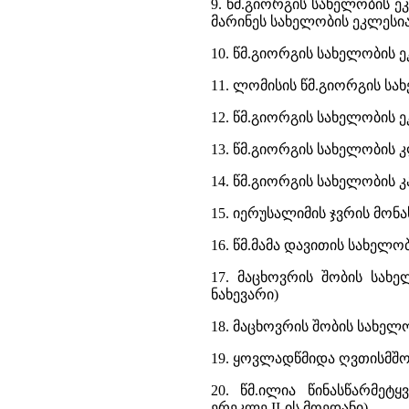
9. წმ.გიორგის სახელობის ეკ
მარინეს სახელობის ეკლესია 
10. წმ.გიორგის სახელობის ეკ
11. ლომისის წმ.გიორგის სა
12. წმ.გიორგის სახელობის 
13. წმ.გიორგის სახელობის 
14. წმ.გიორგის სახელობის კ
15. იერუსალიმის ჯვრის მონა
16. წმ.მამა დავითის სახელო
17. მაცხოვრის შობის სახე
ნახევარი)
18. მაცხოვრის შობის სახელ
19. ყოვლადწმიდა ღვთისმშობ
20. წმ.ილია წინასწარმეტ
ერეკლე II-ის მოედანი)