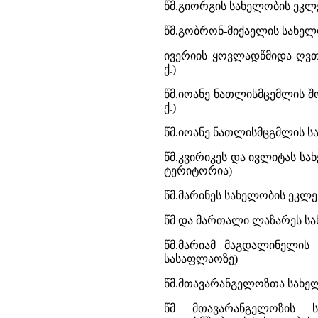
წმ.გიორგის სახელობის ეკლე
წმ.გობრონ-მიქაელის სახელ
ივერიის ყოვლადწმიდა ღვთ
ქ.)
წმ.იოანე ნათლისმცემლის შ
ქ.)
წმ.იოანე ნათლისმცგმლის ს
წმ.კვირიკეს და ივლიტას სა
ტერიტორია)
წმ.მარინეს სახელობის ეკლეს
წმ და მართალი ლაზარეს სახ
წმ.მარიამ მაგდალინელის
სასაფლაოზე)
წმ.მთავარანგელოზთა სახელო
წმ მთავარანგელოზის ს