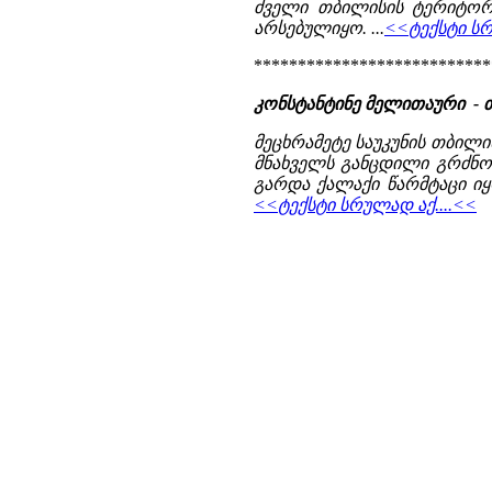
ძველი თბილისის ტერიტორ
არსებულიყო. ...
<<ტექსტი სრ
***************************
კონსტანტინე მელითაური - 
მეცხრამეტე საუკუნის თბილი
მნახველს განცდილი გრძნო
გარდა ქალაქი წარმტაცი იყ
<<ტექსტი სრულად აქ....<<