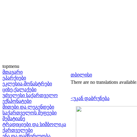
topmenu
მთავარი
თბილისი
ეპარქიები
There are no translations available
ეკლესია-მონასტრები
ციხე-ქალაქები
უძველესი საქართველო
<უკან დაბრუნება
ექსპონატები
მითები და ლეგენდები
საქართველოს მეფეები
მემატიანე
ტრადიციები და სიმბოლიკა
ქართველები
ენა და დამწერლობა