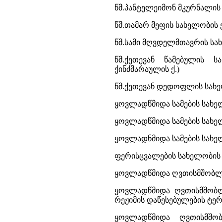
წმ.პანტელეიმონ მკურნალის
წმ.თამარ მეფის სახელობის
წმ.სამი მღვდელმთავრის სახ
წმ.ქეთევან წამებულის 
ქინძმარაულის ქ.)
წმ.ქეთევან დედოფლის სახელ
ყოვლადწმიდა სამების სახელო
ყოვლადწმიდა სამების სახელ
ყოვლადნმიდა სამების სახელ
ფერისცვალების სახელობის 
ყოვლადწმიდა ღვთისმშობლის
ყოვლადწმიდა ღვთისმშობლი
რეჟიმის დაწესებულების ტე
ყოვლადწმიდა ღვთისმშობ