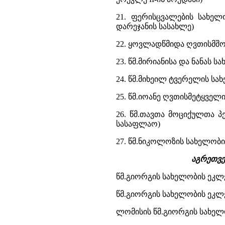
21. ფერისცვალების სახელ
დარეჯანის სასახლე)
22. ყოვლადწმიდა ღვთისმშო
23. წმ.მირიანისა და ნანას ს
24. წმ.მიხეილ ტვერელის სა
25. წმ.იოანე ღვთისმეტყველ
26. წმ.თავთა მოციქულთა პ
სასაფლაო)
27. წმ.ნიკოლოზის სახელობი
აგრეთვე
წმ.გიორგის სახელობის ეკლე
წმ.გიორგის სახელობის ეკლ
ლომისის წმ.გიორგის სახელობ