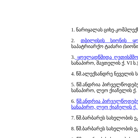
1. ნარიყალას ციხე-კომპლე
2.
თბილისის სიონის ყო
საპატრიარქო ტაძარი (სიონის 
3.
ყოვლადწმიდა ღვთისმშობ
სანაპირო, შავთელის ქ. VI ს.
4. წმ.ალექსანდრე ნეველის სა
5. წმ.ანდრია პირველწოდებ
სანაპირო, ლეო ქიაჩელის ქ. X
6.
წმ.ანდრია პირველწოდებუ
სანაპირო, ლეო ქიაჩელის ქ. X
7. წმ.ბარბარეს სახელობის ე
8. წმ.ბარბარეს სახელობის 