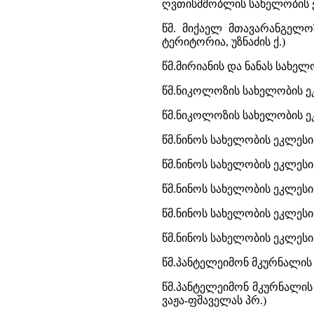
ღვთისმშობლის სახელობის ეკ
წმ. მიქაელ მთავარანგელო
ტერიტორია, უზნაძის ქ.)
წმ.მირიანის და ნანას სახელო
წმ.ნიკოლოზის სახელობის ეკ
წმ.ნიკოლოზის სახელობის ე
წმ.ნინოს სახელობის ეკლესი
წმ.ნინოს სახელობის ეკლესია
წმ.ნინოს სახელობის ეკლესია
წმ.ნინოს სახელობის ეკლესი
წმ.ნინოს სახელობის ეკლესია 
წმ.პანტელეიმონ მკურნალის 
წმ.პანტელეიმონ მკურნალი
ვაჟა-ფშაველას პრ.)