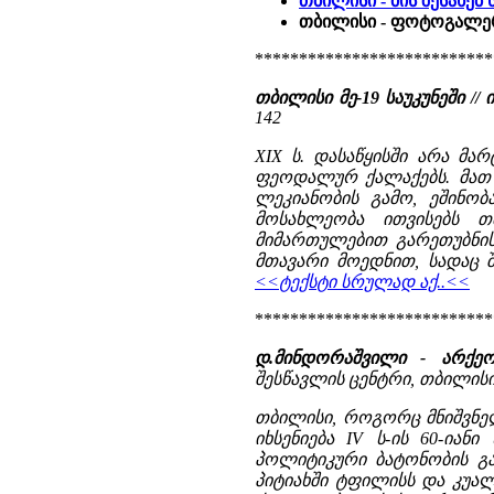
თბილისი - მის შესახებ 
თბილისი - ფოტოგალე
***************************
თბილისი მე-19 საუკუნეში /
142
XIX ს. დასაწყისში არა მ
ფეოდალურ ქალაქებს. მათ 
ლეკიანობის გამო, ეშინობ
მოსახლეობა ითვისებს თ
მიმართულებით გარეთუბნის
მთავარი მოედნით, სადაც შ
<<ტექსტი სრულად აქ..<<
***************************
დ.მინდორაშვილი - არქე
შესწავლის ცენტრი, თბილისი
თბილისი, როგორც მნიშვნე
იხსენიება IV ს-ის 60-ია
პოლიტიკური ბატონობის გა
პიტიახში ტფილისს და კუალა