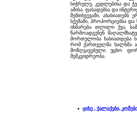
სიჭრელე, კედლებისა და ჭე
ამისა. ფასადებსა და ინტერ
შემთხვევაში, ახასიათებ
სქემაში, პროპორციებსა და
იხმარება თლილი ქვა, სა
წარმოადგენენ მაღალმხატ
მორთულობა ხასიათდება ს
რომ ქართველმა ხალხმა ამ
მოზღვავებული უცხო ფორ
მემკვიდრეობა.
ციხე - ქალაქები, კოშებ