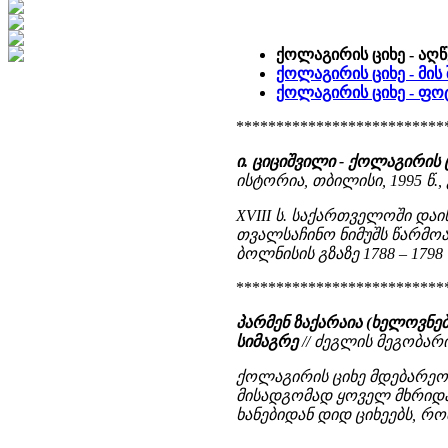
ქოლაგირის ციხე - აღ
ქოლაგირის ციხე - მის
ქოლაგირის ციხე - ფ
**************************
ი. ციციშვილი - ქოლაგირის
ისტორია, თბილისი, 1995 წ., გ
XVIII ს. საქართველოში დაი
თვალსაჩინო ნიმუშს წარმო
ბოლნისის გზაზე 1788 – 179
**************************
პარმენ ზაქარაია (ხელოვნ
სიმაგრე
// ძეგლის მეგობარი, 
ქოლაგირის ციხე მდებარეობ
მისადგომად ყოველ მხრიდან
ხანებიდან დიდ ციხეებს, რო