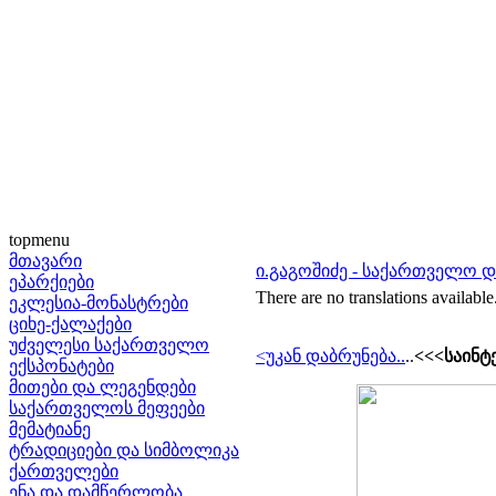
topmenu
მთავარი
ი.გაგოშიძე - საქართველო დ
ეპარქიები
There are no translations available
ეკლესია-მონასტრები
ციხე-ქალაქები
უძველესი საქართველო
<უკან დაბრუნება..
..
<<<საინტ
ექსპონატები
მითები და ლეგენდები
საქართველოს მეფეები
მემატიანე
ტრადიციები და სიმბოლიკა
ქართველები
ენა და დამწერლობა