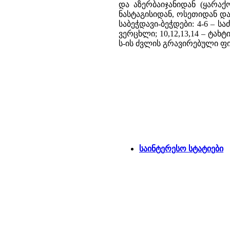
და აზერბაიჯანიდან (ყარაქ
ნასტაგისიდან, ოსეთიდან და 
საბეჭდავი-ბეჭდები: 4-6 – ს
ვერცხლი; 10,12,13,14 – ტახტ
ს-ის ძვლის გრავირებული 
საინტერესო სტატიები