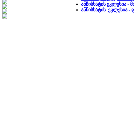
ანჩისხატის ეკლესია - 
ანჩისხატის ეკლესია 