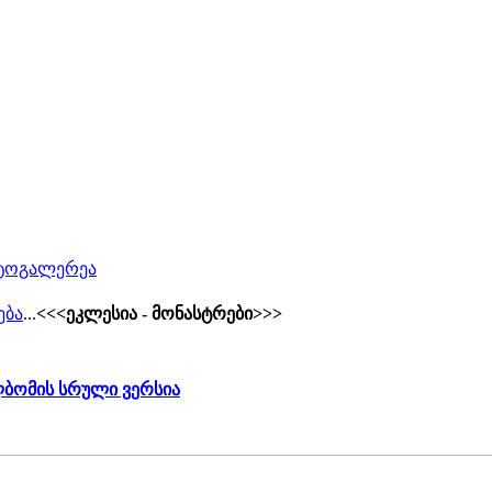
ოტოგალერეა
ება
...
<<<ეკლესია - მონასტრები>>>
ომის სრული ვერსია