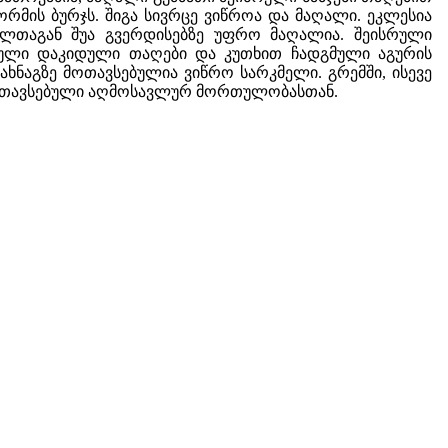
ის ბურჯს. შიგა სივრცე ვიწროა და მაღალი. ეკლესია
ელთაგან შუა გვერდისებზე უფრო მაღალია. შეისრული
რული დაკიდული თაღები და კუთხით ჩადგმული აგურის
ხნაგზე მოთავსებულია ვიწრო სარკმელი. გრემში, ისევე
 შეთავსებული აღმოსავლურ მორთულობასთან.