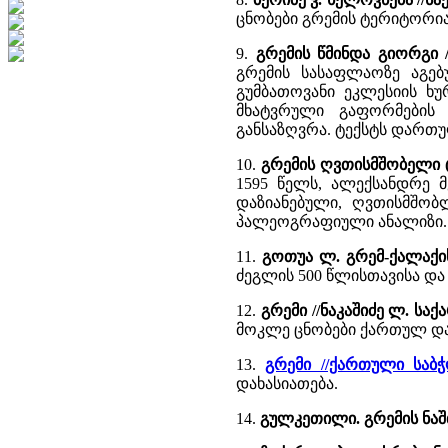
ცნობები გრემის ტერიტორია
9.
გრემის წმინდა გიორგი 
გრემის სასაფლაოზე აგებ
გუმბათოვანი ეკლესიის ხუ
მხატვრული გაფორმების 
განსაზღვრა. ტექსტს დართუ
10.
გრემის ღვთისმშობელი (
1595 წელს, ალექსანდრე მ
დაზიანებული, ღვთისმშობ
პალეოგრაფიული ანალიზი. 
11.
გოთუა ლ. გრემ-ქალაქი
ძეგლის 500 წლისთავისა და
12.
გრემი //ნაკაშიძე ლ. სა
მოკლე ცნობები ქართულ და
13.
გრემი //ქართული საბ
დახასიათება.
14.
გულკეთილი. გრემის ნაშ