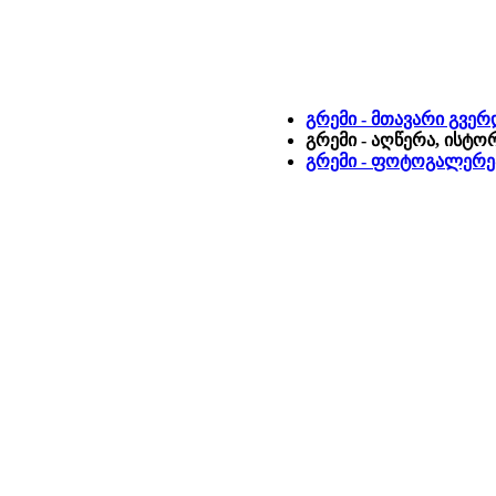
გრემი - მთავარი გვერ
გრემი - აღწერა, ისტო
გრემი - ფოტოგალერე