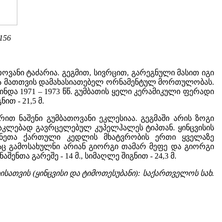
.156
ოვანი ტაძარია. გეგმით, სივრცით, გარეგნული მასით იგი
ლია მათთვის დამახასიათებელ ორნამენტულ მორთულობას.
და 1971 – 1973 წწ. გუმბათის ყელი კერამიკული ფერადი
ით - 21,5 მ.
ით ნაშენი გუმბათოვანი ეკლესიაა. გეგმაში არის ზოგი
ნაკლებად გავრცელებულ კუპელჰალეს ტიპთან. ყინცვისის
უკუნეთა ქართული კედლის მხატვრობის ერთი ყველაზე
აც გამოსახულნი არიან გიორგი თამარ მეფე და გიორგი
ნაშენთა გარეშე - 14 მ., სიმაღლე შიგნით - 24,3 მ.
ისათვის (ყინცვისი და ტიმოთესუბანი): საქართველოს სახ.