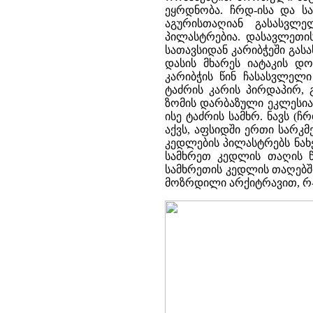
ეყრდნობა. ჩრდ-ისა და სა
აგურისთაღიან გასასვლე
პილასტრებია. დასავლეთის
სათავსიდან კარიბჭეში გა
დასის მხარეს იატაკის დო
კარიბჭის წინ ჩასასვლელი 
ტაძრის კარის პირდაპირ, 
ზომის დარბაზული ეკლესია
ისე ტაძრის სამხრ. ნავს 
აქვს, აფსიდში ერთი სარკ
კედლების პილასტრებს ნახ
სამხრეთ კედლის თაღის წ
სამხრეთის კედლის თაღებშ
მოზრდილი არქიტრავით, რ-ი