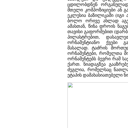
ცდილობდნენ ორგანულად 
მთელი კომპოზიციები ან გ
ეკლესია ბაზილიკაში (იგი
ბოლო ორივე ახლად აგებ
ამასთან, წინა დროის ნა
თავისი გაფორმებით (დარბ
პილასტრებით, დასავლ
ორნამენტიანო ქვები გ
მასალად. ტაძრის მორთუ
ორნამენტები, რომელთა შო
ორნამენტებს ბევრი რამ ს
ქართ. ნიადაგზეა გააზრე
ძეგლია, რომელსაც ნათლა
ეტაპის დამახასიათებელი ნი