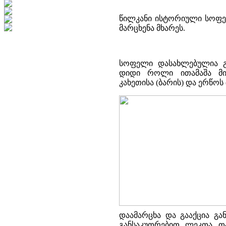
წილკანი ისტორიული სოფელ
მარცხენა მხარეს.
სოფელი დასახლებულია გვ
დიდი როლი ითამაშა მი
კახეთისა (ბარის) და ერწოს
დაამარცხა და გააქცია გა
განსაკუთრებით ლეკთა თ