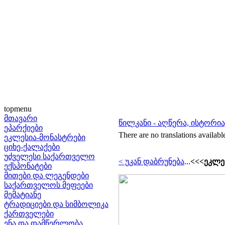
topmenu
მთავარი
წილკანი - აღწერა, ისტორი
ეპარქიები
There are no translations availabl
ეკლესია-მონასტრები
ციხე-ქალაქები
უძველესი საქართველო
< უკან დაბრუნება
...
<<<ეკლეს
ექსპონატები
მითები და ლეგენდები
საქართველოს მეფეები
მემატიანე
ტრადიციები და სიმბოლიკა
ქართველები
ენა და დამწერლობა