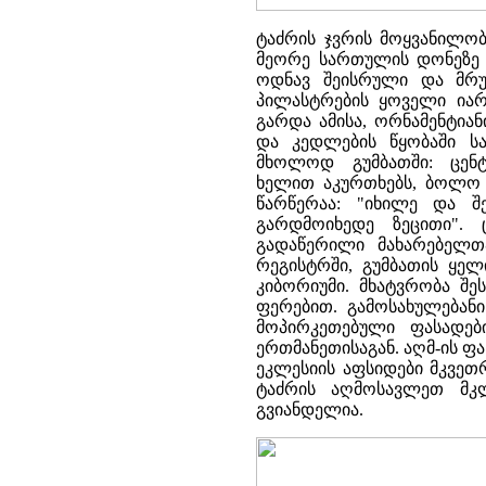
ტაძრის ჯვრის მოყვანილობ
მეორე სართულის დონეზე რ
ოდნავ შეისრული და მრუდ
პილასტრების ყოველი იარ
გარდა ამისა, ორნამენტიან
და კედლების წყობაში სა
მხოლოდ გუმბათში: ცენ
ხელით აკურთხებს, ბოლო მ
წარწერაა: "იხილე და 
გარდმოიხედე ზეცითი". 
გადაწერილი მახარებელთ
რეგისტრში, გუმბათის ყე
კიბორიუმი. მხატვრობა შ
ფერებით. გამოსახულებანი
მოპირკეთებული ფასადებ
ერთმანეთისაგან. აღმ-ის ფ
ეკლესიის აფსიდები მკვეთ
ტაძრის აღმოსავლეთ მკლ
გვიანდელია.