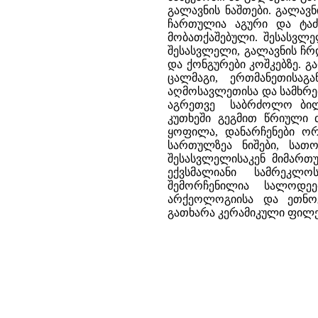
გალავნის ნაშთები. გალავნ
ჩართულია აგური და ტაძ
მობათქაშებული. შესასვლელ
შესასვლელი, გალავნის ჩრ
და ქონგურები კოშკებზე. 
ცალმაგი, ერთმანეთისა
აღმოსავლეთისა და სამხრე
აგრეთვე საბრძოლო ბილი
კუთხეში გეგმით წრიული 
ყოფილა, დანარჩენები ორ
სართულზეა ნიშები, სათ
შესასვლელისაკენ მიმართუ
ექვსმალიანი სამრეკლო
შემორჩენილია სალოდეე
არქეოლოგიისა და ეთნოგრ
გათხარა კერამიკული ფილებ