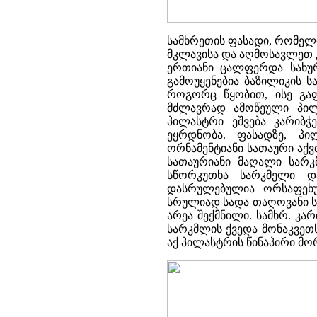
სამხრეთის ფასადი, რომელი
მკლავისა და აღმოსავლეთ კ
ერთიანი ცალფერდა სახურ
გამოუყენებია ბაზილიკის 
როგორც წყობით, ისე გაფ
მძლავრად ამოწეული პილ
პილასტრი ეშვება კარიბ
ეყრდნობა. ფასადზე, პ
ორნამენტიანი სათაური აქვ
სათაურიანი მაღალი სარკმ
სწორკუთხა სარკმელი დ
დასრულებულია ორსაფეხუ
სრულიად სადა თაღოვანი ს
არეა შექმნილი. სამხრ. კ
სარკმლის ქვედა მონაკვეთს
აქ პილასტრის წინაპირი მ