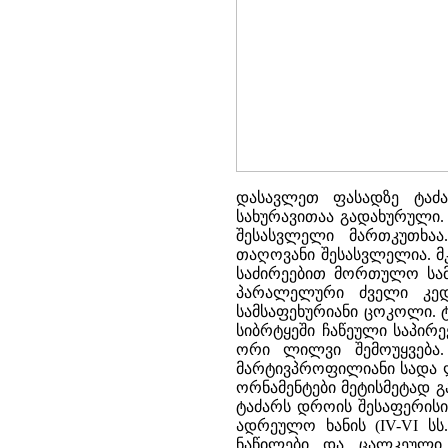
დასავლეთ ფასადზე ტაძა
სახურავითაა გადახურული.
შესასვლელი მართკუთხა
თაღოვანი შესასვლელია. მ
საძირეებით მორთულო სამ
პარალელური ძველი კედ
სამსაფეხურიანი ცოკოლი. 
სიბრტყეში ჩაწეული საპირ
ორი ლილვი შემოუყვება.
მარტივპროფილიანი სადა ლ
ორნამენტები მეტისმეტად 
ტაძარს დროის შესაფერისი
ადრეულო ხანის (IV-VI სს
ნაწილები და ცალკეული 