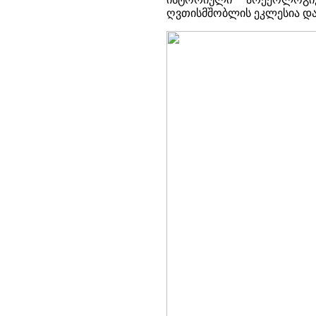
ღვთისმშობლის ეკლესია და 