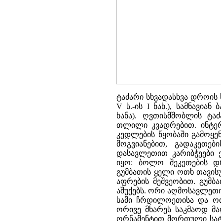
ტაძარი სხვადასხვა დროის 
V ს.-ის I ნახ.), სამნავია
ხანა). ღვთისმშობლის ტაძა
თლილი კვადრებით. ინტერ
კედლების წყობაში გამოყე
მოგვიანებით, გადაკეთე
დასავლეთით კარიბჭეები 
იყო: ბოლო შეკეთების დ
გუმბათის ყელი ოთხ თავის
აფრების მეშვეობით. გუმბ
აშუქებს. ორი აღმოსავლეთი
სამი ჩრდილოეთისა და ოთ
ორივე მხარეს საკმაოდ მა
ორნამენტით მორთული სატრ