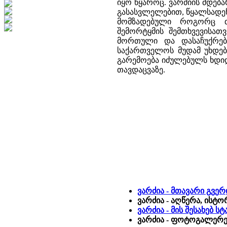
იყო წყაროც. ვარძიის მდებ
გასასვლელებით, წყალსადენი
მომზადებული როგორც თ
შემორტყმის შემთხვევისათ
მორთული და დასაჩუქრებუ
საქართველოს მუდამ უხდებ
გარემოება იძულებულს ხდიდ
თავდაცვაზე.
ვარძია - მთავარი გვე
ვარძია - აღწერა, ისტო
ვარძია - მის შესახებ 
ვარძია - ფოტოგალერეა