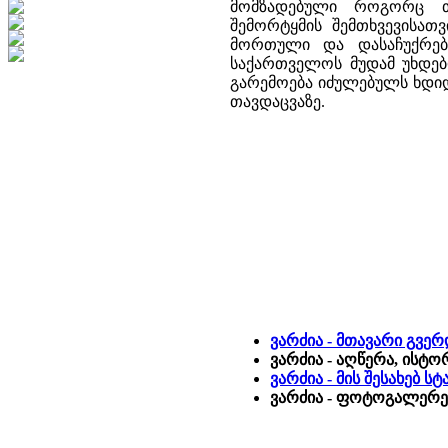
მომზადებული როგორც თ
შემორტყმის შემთხვევისათ
მორთული და დასაჩუქრებუ
საქართველოს მუდამ უხდებ
გარემოება იძულებულს ხდიდ
თავდაცვაზე.
ვარძია - მთავარი გვე
ვარძია - აღწერა, ისტო
ვარძია - მის შესახებ 
ვარძია - ფოტოგალერეა