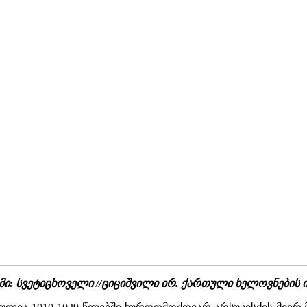
სვეტიცხოველი //ციციშვილი ირ. ქართული ხელოვნების ისტორია