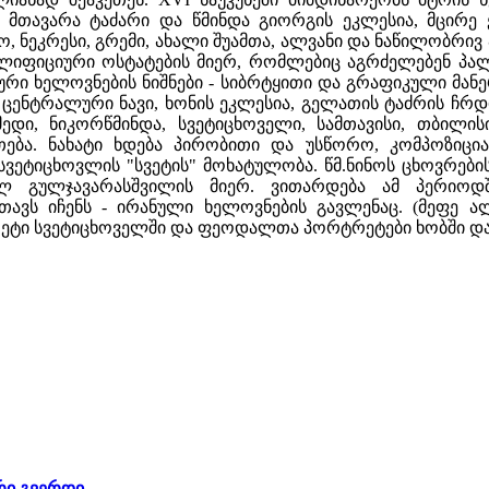
მთავარა ტაძარი და წმინდა გიორგის ეკლესია, მცირე ეკ
ო, ნეკრესი, გრემი, ახალი შუამთა, ალვანი და ნაწილობრ
ლიფიციური ოსტატების მიერ, რომლებიც აგრძელებენ პა
ი ხელოვნების ნიშნები - სიბრტყითი და გრაფიკული მანერ
ის ცენტრალური ნავი, ხონის ეკლესია, გელათის ტაძრის ჩ
ედი, ნიკორწმინდა, სვეტიცხოველი, სამთავისი, თბილის
თება. ნახატი ხდება პირობითი და უსწორო, კომპოზიც
სვეტიცხოვლის "სვეტის" მოხატულობა. წმ.ნინოს ცხოვრები
ოლ გულჯავარასშვილის მიერ. ვითარდება ამ პერიოდ
ავს იჩენს - ირანული ხელოვნების გავლენაც. (მეფე 
ტი სვეტიცხოველში და ფეოდალთა პორტრეტები ხობში და
რი გვერდი