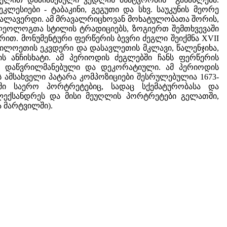
ლესიები - ტაბაკინი, გეგუთი და სხვ. საუკუნის მეორე
ივ ალავერდი. ამ მრავალრიცხოვან მოხატულობათა შორის,
ლეოლოგთა სტილის ტრადიციებს, ზოგიერთ შემთხვევაში
ით. მონუმენტური ფერწერის ბევრი ძეგლი შეიქმნა XVII
რდილოეთის ეკვდერი და დასავლეთის მკლავი, წალენჯიხა,
ის ანჩისხატი. ამ პერიოდის ძეგლებში ჩანს ფერწერის
ია დაწვრილმანებული და დეკორატიული. ამ პერიოდის
ს ამსახველი პატარა კომპოზიციები შესრულებულია 1673-
ში საერო პორტრეტებიც, სადაც სქემატურობასა და
ალექსანდრეს და მისი მეუღლის პორტრეტები გელათში,
 მარტვილში).