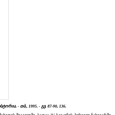
. - თბ., 1995. - გვ. 87-90, 136.