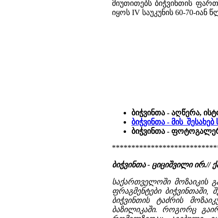
მიუთითებს ბიჭვინთის ფართ
იყოს IV საუკუნის 60-70-იან
ბიჭვინთა - აღწერა, ის
ბიჭვინთა - მის შესახე
ბიჭვინთა - ფოტოგალერ
***************************
ბიჭვინთა - ციციშვილი ირ.// ქ
საქართველოში მოზაიკის გ
ფრაგმენტები ბიჭვინთაში, 
ბიჭვინთის ტაძრის მოზაიკ
ბაზილიკაში. როგორც გაირ