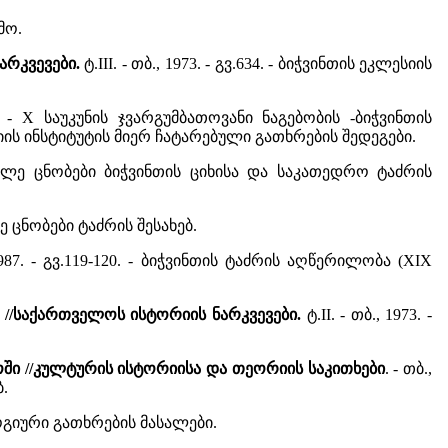
ამო.
არკვევები.
ტ.III. - თბ., 1973. - გვ.634. - ბიჭვინთის ეკლესიის
28. - X საუკუნის ჯვარგუმბათოვანი ნაგებობის -ბიჭვინთის
ის ინსტიტუტის მიერ ჩატარებული გათხრების შედეგები.
 - მოკლე ცნობები ბიჭვინთის ციხისა და საკათედრო ტაძრის
ოკლე ცნობები ტაძრის შესახებ.
 1987. - გვ.119-120. - ბიჭვინთის ტაძრის აღწერილობა (XIX
 //საქართველოს ისტორიის ნარკვევები.
ტ.II. - თბ., 1973. -
ში //კულტურის ისტორიისა და თეორიის საკითხები
. - თბ.,
ბ.
ოლოგიური გათხრების მასალები.