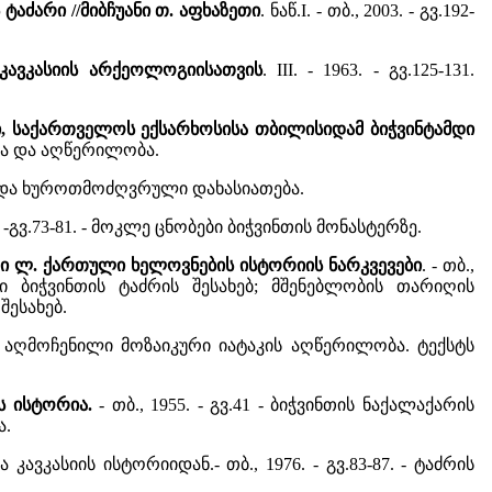
ტაძარი //მიბჩუანი თ. აფხაზეთი
. ნაწ.I. - თბ., 2003. - გვ.192-
კავკასიის არქეოლოგიისათვის
. III. - 1963. - გვ.125-131.
, საქართველოს ექსარხოსისა თბილისიდამ ბიჭვინტამდი
ტორია და აღწერილობა.
ორია და ხუროთმოძღვრული დახასიათება.
 -გვ.73-81. - მოკლე ცნობები ბიჭვინთის მონასტერზე.
ლი ლ. ქართული ხელოვნების ისტორიის ნარკვევები
. - თბ.,
ბი ბიჭვინთის ტაძრის შესახებ; მშენებლობის თარიღის
ესახებ.
არში აღმოჩენილი მოზაიკური იატაკის აღწერილობა. ტექსტს
ს ისტორია.
- თბ., 1955. - გვ.41 - ბიჭვინთის ნაქალაქარის
ა.
კავკასიის ისტორიიდან.- თბ., 1976. - გვ.83-87. - ტაძრის