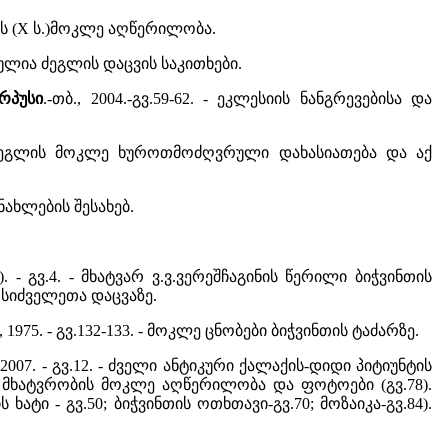
აძრის (X ს.)მოკლე აღწერილობა.
ხილულია ძეგლის დაცვის საკითხები.
რპუსი
.-თბ., 2004.-გვ.59-62. - ეკლესიის ნანგრევებისა და
. - ძეგლის მოკლე ხუროთმოძღვრული დახასიათება და აქ
განახლების შესახებ.
). - გვ.4. - მხატვარ ვ.ვ.ვერეშჩაგინის წერილი ბიჭვინთის
სიძველეთა დაცვაზე.
ბ., 1975. - გვ.132-133. - მოკლე ცნობები ბიჭვინთის ტაძარზე.
, 2007. - გვ.12. - ძველი ანტიკური ქალაქის-დიდი პიტიუნტის
, მხატვრობის მოკლე აღწერილობა და ფოტოები (გვ.78).
 - გვ.50; ბიჭვინთის ოთხთავი-გვ.70; მოზაიკა-გვ.84).