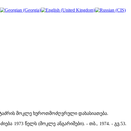
ვინთის ტაძრის მოკლე ხუროთმოძღვრული დახასიათება.
ბა 1973 წელს (მოკლე ანგარიშები). - თბ., 1974. - გვ.53.