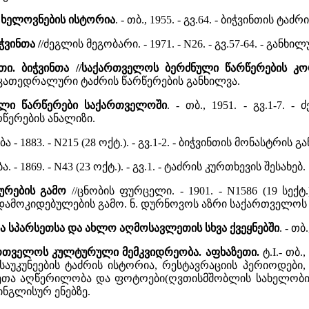
 ხელოვნების ისტორია
. - თბ., 1955. - გვ.64. - ბიჭვინთის ტ
ჭვინთა /
/ძეგლის მეგობარი. - 1971. - N26. - გვ.57-64. - გან
ეთი. ბიჭვინთა //საქართველოს ბერძნული წარწერების კო
კათედრალური ტაძრის წარწერების განხილვა.
ული წარწერები საქართველოში
. - თბ., 1951. - გვ.1-7
წერების ანალიზი.
ა - 1883. - N215 (28 ოქტ.). - გვ.1-2. - ბიჭვინთის მონასტრის 
. - 1869. - N43 (23 ოქტ.). - გვ.1. - ტაძრის კურთხევის შესახებ.
ურების გამო
//ცნობის ფურცელი. - 1901. - N1586 (19 სექტ.
ამოკიდებულების გამო. ნ. დურნოვოს აზრი საქართველოს 
ა სპარსეთსა და ახლო აღმოსავლეთის სხვა ქვეყნებში
. - თ
ქართველოს კულტურული მემკვიდრეობა. აფხაზეთი.
ტ.I.- თბ.
საუკუნეების ტაძრის ისტორია, რესტავრაციის პერიოდები
ა აღწერილობა და ფოტოები(ღვთისმშობლის სახელობის ხატი
ინგლისურ ენებზე.