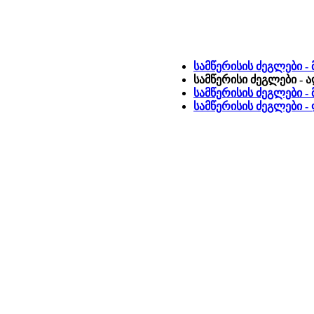
სამწერისის ძეგლები -
სამწერისი ძეგლები - 
სამწერისის ძეგლები -
სამწერისის ძეგლები