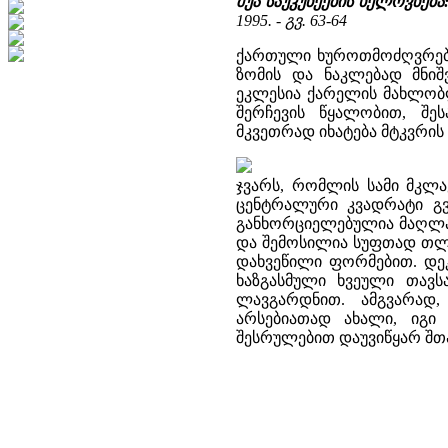
შუა საუკუნეების ხელოვნებ
1995. - გვ. 63-64
ქართული ხუროთმოძღვრები
ზომის და ნაკლებად მნიშ
ეკლესია ქარელის მახლობლ
შერჩევის წყალობით, შეს
მკვეთრად იხატება მტკვრის 
ჯვარს, რომლის სამი მკლა
ცენტრალური კვადრატი გვ
განხორციელებულია მაღლა 
და შემოსილია სუფთად თლი
დახვეწილი ფორმებით. დ
ხაზგასმული ხვეული თავს
ლავგარდნით. ამგვარად,
არსებიათად ახალი, იგი
შესრულებით დაუვიწყარ შთ