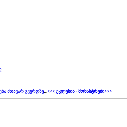
ი
.
ება მთავარ გვერდზე
...
<<< ეკლესია - მონასტრები>>>