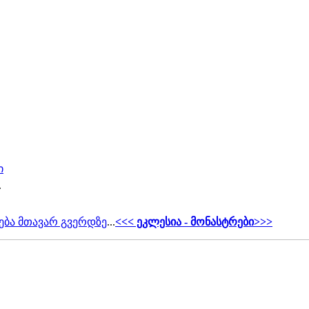
ი
.
ება მთავარ გვერდზე
...
<<< ეკლესია - მონასტრები>>>