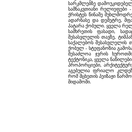
სარკმლებზე დამოუკიდებელ
სამნაკვთიანი რელიეფები 
ქრისტეს წინაშე მუხლმოდრ
ადარნასე და დემეტრე, მფ
პატარა ქობული. ყველა რე
სამხრეთის ფასადი, სად
შესასვლელის თავზე, ტიმპა
საქალებოს შესასვლელის თ
ქობულ - სტეფანოზია გამო
შესაძლოა ჯვრის ხუროთმო
ტექტონიკა, ყველა ნაწილებ
პროპორციები, არქიტექტუ
აგებულია ფრიალო კლდეზე
რომ მცხეთის პეიზაჟი წარმო
მიდამოში.