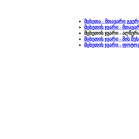
მცხეთა - მთავარი გვე
მცხეთის ჯვარი - მთავა
მცხეთის ჯვარი - აღწერ
მცხეთის ჯვარი - მის შ
მცხეთის ჯვარი - ფოტ