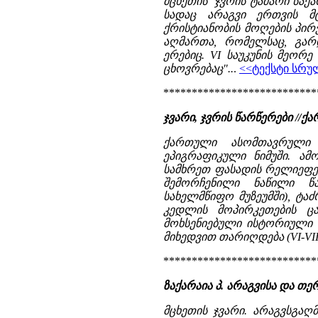
მცხეთის ჯვრის ტაძარი საქ
სადაც არაგვი ერთვის მ
ქრისტიანობის მოღების პირვ
აღმართა, რომელსაც, გარდ
ერებიც. VI საუკუნის მეორ
ცხოვრებაც"..
.
<<ტექსტი სრუ
***************************
ჯვარი, ჯვრის წარწერები //ქარ
ქართული ასომთავრული
ეპიგრაფიკული ნიმუში. ამ
სამხრეთ ფასადის რელიეფებ
შემორჩენილი ნაწილი წ
სახელმწიფო მუზეუმში), ტა
კედლის მოპირკეთების ც
მოხსენიებული ისტორიული 
მიხედვით თარიღდება (VI-VII 
***************************
ზაქარაია პ. არაგვისა და თერგ
მცხეთის ჯვარი. არაგვსგაღ