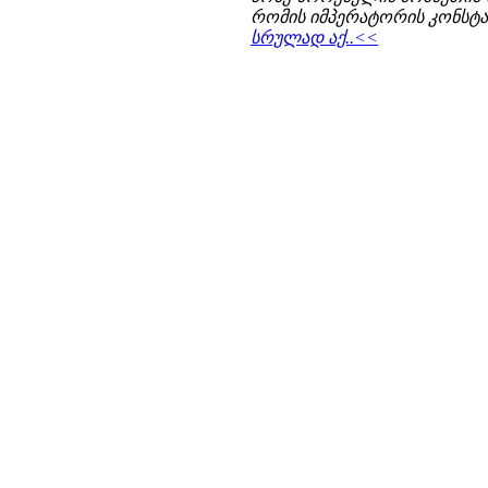
რომის იმპერატორის კონსტან
სრულად აქ..<<