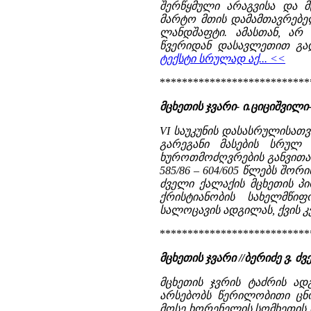
შერწყმული არაგვისა და მ
მარტო მთის დამამთავრებელ
ლანდშაფტი. ამასთან, არ
წვერიდან დასავლეთით გად
ტექსტი სრულად აქ... <<
***************************
მცხეთის ჯვარი- ი.ციციშვილი-
VI საუკუნის დასასრულისათ
გარეგანი მასების სრულ
ხუროთმოძღვრების განვითარ
585/86 – 604/605 წლებს შორ
ძველი ქალაქის მცხეთის პი
ქრისტიანობის სახელმწი
სალოცავის ადგილას, ქვის კ
***************************
მცხეთის ჯვარი //ბერიძე ვ.
მცხეთის ჯვრის ტაძრის ად
არსებობს წერილობითი ცნო
მოსე ხორენელის სომხეთის ი