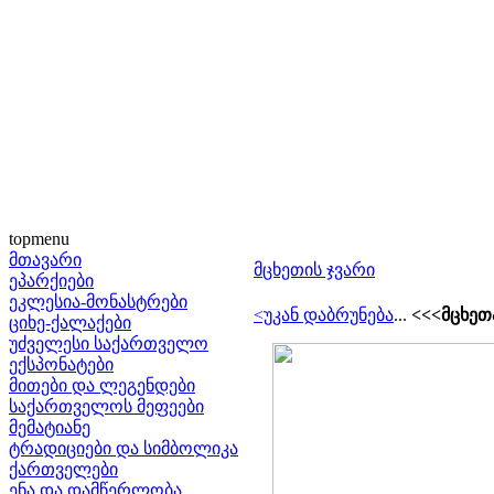
topmenu
მთავარი
მცხეთის ჯვარი
ეპარქიები
ეკლესია-მონასტრები
<უკან დაბრუნება
...
<<<მცხეთ
ციხე-ქალაქები
უძველესი საქართველო
ექსპონატები
მითები და ლეგენდები
საქართველოს მეფეები
მემატიანე
ტრადიციები და სიმბოლიკა
ქართველები
ენა და დამწერლობა