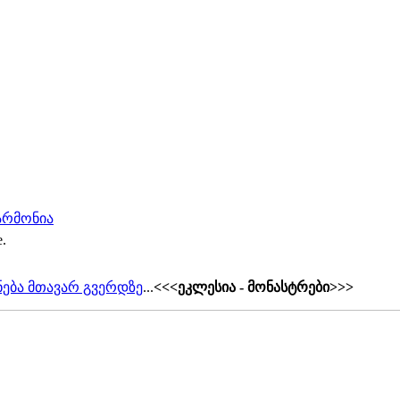
ჰარმონია
e.
ება მთავარ გვერდზე
...
<<<ეკლესია - მონასტრები>>>