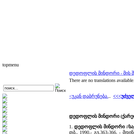
topmenu
დედოფლის მინდორი - მის შე
There are no translations available
<უკან დაბრუნება.
..
<<<უძვე
დედოფლის მინდორი (ქარელ
1.
დედოფლის მინდორი //სა
თბ., 1990.- გვ.363-366. - 