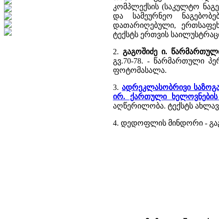
კომპლექსის (საკულტო ნაგე
და სამეურნეო ნაგებობ
დათარიღებული, ერთსაფეხ
ტექსტს ერთვის საილუსტრაც
2.
გაგოშიძე ი. წარმართუ
გვ.70-78. - წარმართული 
ფოტომასალა.
3.
ადრეკლასობრივი საზოგა
ირ. ქართული ხელოვნების
აღწერილობა. ტექსტს ახლავს
4. დედოფლის მინდორი - გაგო