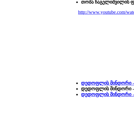
თომა ჩაგელიშვილის 
http://www.youtube.com/wa
დედოფლის მინდორი -
დედოფლის მინდორი - 
დედოფლის მინდორი 