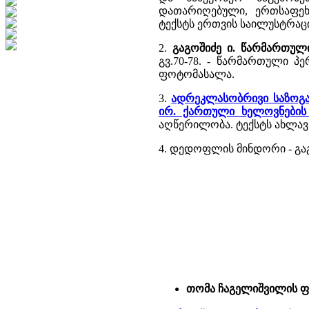
დათარიღებული, ერთსაფეხ
ტექსტს ერთვის საილუსტრაც
2.
გაგოშიძე ი. წარმართუ
გვ.70-78. - წარმართული 
ფოტომასალა.
3.
ადრეკლასობრივი საზოგა
ირ. ქართული ხელოვნების
აღწერილობა. ტექსტს ახლავს
4. დედოფლის მინდორი - გაგო
თომა ჩაგელიშვილის 