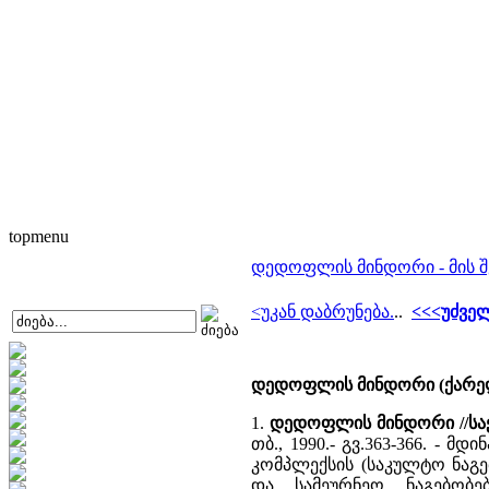
topmenu
დედოფლის მინდორი - მის შე
<უკან დაბრუნება.
..
<<<უძვე
დედოფლის მინდორი (ქარელ
1.
დედოფლის მინდორი //სა
თბ., 1990.- გვ.363-366. - 
კომპლექსის (საკულტო ნაგე
და სამეურნეო ნაგებობ