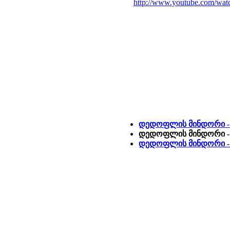
http://www.youtube.com/wa
დედოფლის მინდორი -
დედოფლის მინდორი - 
დედოფლის მინდორი 