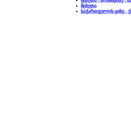
მცხეთა - არმაზციხე - 
მცხეთა
საქართველოს ციხე - 