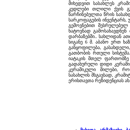
მიხედვით სასახლეს კრამი
კედლები თლილი ქვის გუ
წარჩინებულთა წრის სასახლ
სარკოფაგების ინვენტარს,
გემოვნებით შესრულებულ 
ხატოვნად გამოსახავდნენ
დარბაზებში.. სახლიდან ათ
სიგანე 6 მ. აბანო ერთ ხ
განყოფილება, გასახდელი
გათბობის რთული სისტემა
იატაკის მთელ ფართობზე 
გადახურული დიდი კერამი
კერამიკული მილები, რ
სასახლის მსგავსად, კრამი
ერისთავთა რეზიდენციას ახ.წ