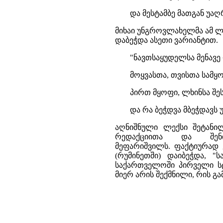
და მესტამბე მათგან უაღ
მიხაი უნგროვლახელმა ამ ლ
დაბეჭდა ასეთი ვარიანტით.
"ნავთსაყუდელსა მენავე 
მოყვასთა, თვისთა სამყო
პირთ მყოფი, ლხინსა შეს
და რა ბეჭდვა მბეჭდავს 
აღნიშნული ლექსი შეტანილ
რედაქციითა და შენი
მეფარიშვილს. ფაქტიურად 
(რუმინეთში) დაიბეჭდა, "
საქართველოში პირველი სტ
მიერ არის შექმნილი, რის 