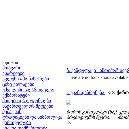
topmenu
მთავარი
ბ. კანდელაკი - ანთიმოზ ივ
ეპარქიები
There are no translations available
ეკლესია-მონასტრები
ციხე-ქალაქები
უძველესი საქართველო
< უკან დაბრუნება
.
<<< ქართ
ექსპონატები
მითები და ლეგენდები
საქართველოს მეფეები
მემატიანე
ბორის კანდელაკი (საქ. კუ
ტრადიციები და სიმბოლიკა
პრეზიდიუმის წევრი) - ანთიმო
ქართველები
-75
ენა და დამწერლობა