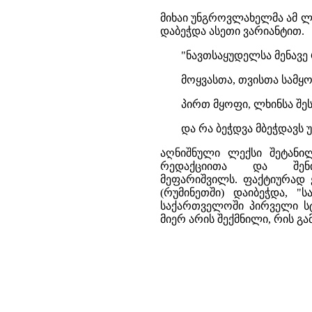
მიხაი უნგროვლახელმა ამ ლ
დაბეჭდა ასეთი ვარიანტით.
"ნავთსაყუდელსა მენავე 
მოყვასთა, თვისთა სამყო
პირთ მყოფი, ლხინსა შეს
და რა ბეჭდვა მბეჭდავს 
აღნიშნული ლექსი შეტანილ
რედაქციითა და შენი
მეფარიშვილს. ფაქტიურად 
(რუმინეთში) დაიბეჭდა, "
საქართველოში პირველი სტ
მიერ არის შექმნილი, რის 