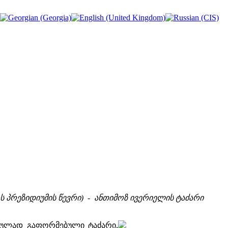
ს პრეზიდიუმის წევრი) - ანთიმოზ ივერიელის ტაძარი
ურულად გაფორმებული ტაძარი,