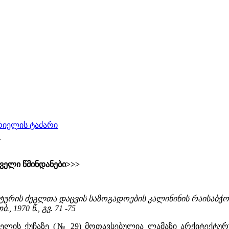
ერიელის ტაძარი
.
ველი წმინდანები>>>
ტურის ძეგლთა დაცვის საზოგადოების კალინინის რაისაბჭო
, 1970 წ., გვ. 71 -75
რიელის ქუჩაზე (№ 29) მოთავსებულია ლამაზი არქიტექტ