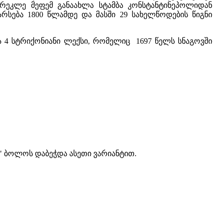
 ერეკლე მეფემ განაახლა სტამბა კონსტანტინეპოლიდან
არსება 1800 წლამდე და მასში 29 სახელწოდების წიგნი
ა 4 სტრიქონიანი ლექსი, რომელიც 1697 წელს სნაგოვში
" ბოლოს დაბეჭდა ასეთი ვარიანტით.