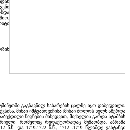
იდან
ვენი
ონდა
შიო.
იტი
ოზის
უმინეთში გაგზავნილ სახარების ცალზე იყო დაბეჭდილი.
სისა, მიხაი იშტვანოვიჩისა (მიხაი ბოლოს ხელს აწერდა
აბეჭდილი წიგნების მიხედვით, მიქაელის გარდა სტამბის
აბრიელი, რომელიც რედაქტორადაც მუშაობდა, აბრამა
2 წ.წ. და 1719-1722 წ.წ., 1712 -1719 წლამდე ვახტანგი