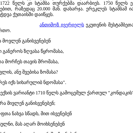
 1722 წელს კი სტამბა თურქებმა დაარბიეს. 1750 წელს
ბით, რაზედაც 20.000 მან. დახარჯა. ერეკლეს სტამბამ ი
ბეჭდვა ქუთაისში დაიწყეს.
ანთიმოზ ივერიელს
ეკუთვნის მესტამბეთ
ურთო.
ა მოვლენ განისვენებენ
ი განეროს ზღვასა წყრომასა,
ა მორჩეს თავის შრომასა,
ლის, ანუ შვებისა ზომასა?
რეს იქს სიხარულიბ ნდომასა".
ექსის ვარიანტი 1710 წელს გამოცემულ ქართულ "კონდაკის
რა მივლენ განისვენებენ;
ფთა ნახვა სწადს, მით ისვენებენ
ულნი, მას აღარ მოიხსენებენ