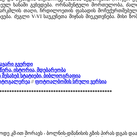
ლ ხანაში გვხვდება. ორნამენტული მორთულობა, ძალია
სარკმლის თაღი, ჩრდილოეთის ფასადის მოჩუქურთმებული ქ
ება. ძეგლი V-VI საუკუნეთა მიჯნას მიეკუთვნება. მისი ზომე
თავარი გვერდი
ღწერა, ისტორია, მდებარეობა
ს შესახებ სტატიები, ბიბლიოგრაფია
ფოტოგალერეა
//
ფოტოალბომის სრული ვერსია
**********************************************
ოდე კმ-ით შორავს - ბოლნის-დმანისის გზის პირას დგას დ