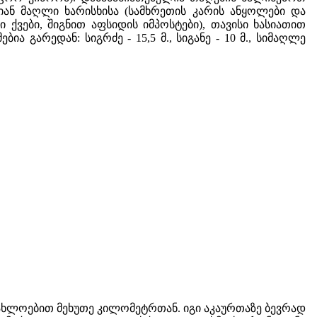
ნ მაღლი ხარისხისა (სამხრეთის კარის ანყოლები და
ვები, შიგნით აფსიდის იმპოსტები), თავისი ხასიათით
ბია გარედან: სიგრძე - 15,5 მ., სიგანე - 10 მ., სიმაღლე
აახლოებით მეხუთე კილომეტრთან. იგი აკაურთაზე ბევრად