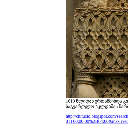
1610 წლიდან ერთაწმინდა გი
საგვარეულო აკლდამას წარ
http://chitucio.blogspot.com/s
01T00:00:00%2B04:00&max-resu