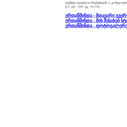
(ტექსტი აღებულია წიგნებიდან: ი. გომელაურ
ტ.5, თბ., 1990, გვ. 156-158)
ერთაწმინდა - მთავარი გვე
ერთაწმინდა - მის შესახებ ს
ერთაწმინდა - ფოტოგალერ