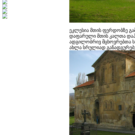
ეკლესია მთის ფერდობზე გა
დაფარული მთის კალთა დაჰყ
ადგილობრივ მცხოვრებთა სი
ახლა სრულიად განადგურებ