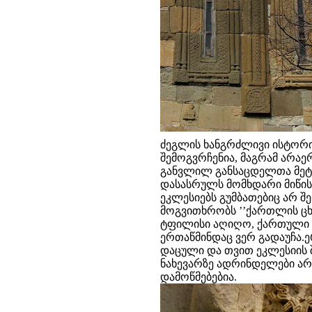
ძეგლის ხანგრძლივი ისტორი
შემოგვრჩენია, მაგრამ არაე
განვლილ განსაცდელთა მეტყვ
დასასრულს მომხდარი მიწისძ
ეკლესიებს გუმბათებიც არ შ
მოგვითხრობს ’’ქართლის ცხ
ტფილისი აღიღო, ქართული წა
ერთაწმინდაც ვერ გადაუჩა.
დაცული და თვით ეკლესიის შე
ნახევარზე ადრინდელები არ 
დამოწმებებია.