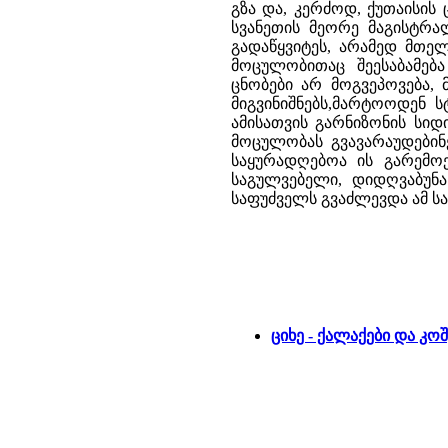
გზა და, კერძოდ, ქუთაისის 
სვანეთის მეორე მაგისტრა
გადაწყვიტეს, არამედ მთე
მოცულობითაც შეესაბამება
ცნობები არ მოგვეპოვება,
მიგვინიშნებს,მარტოოდენ 
ამისათვის გარნიზონის სიდ
მოცულობას გვავარაუდებინ
საყურადღებოა ის გარემოე
საგულვებელი, დიდღვაბუნა
საფუძველს გვაძლევდა ამ ს
ციხე - ქალაქები და კოშ