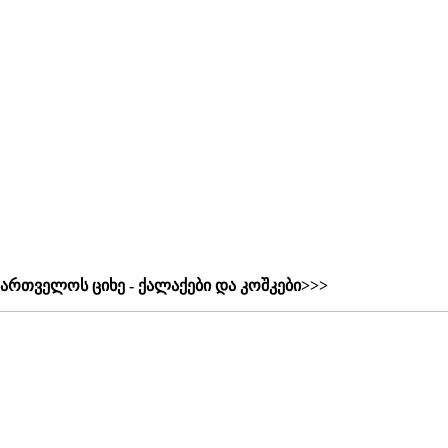
ქართველოს ციხე - ქალაქები და კოშკები>>>