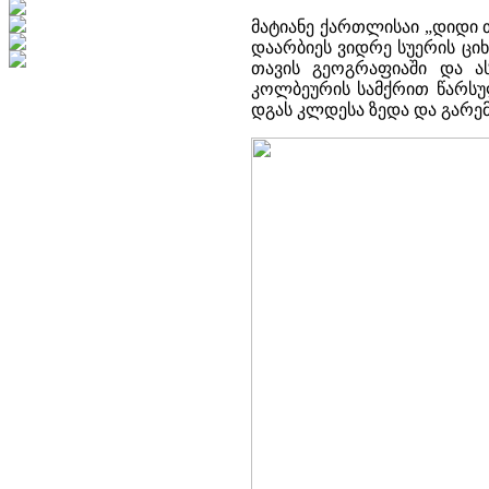
მატიანე ქართლისაი „დიდი თ
დაარბიეს ვიდრე სუერის ციხე
თავის გეოგრაფიაში და ას
კოლბეურის სამქრით წარსუ
დგას კლდესა ზედა და გარემო