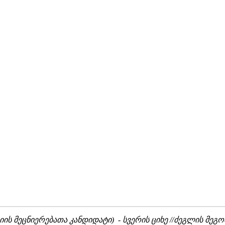
 მეცნიერებათა კანდიდატი) - სვერის ციხე //ძეგლის მეგობარი,