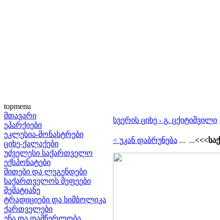
topmenu
მთავარი
სვერის ციხე - გ. ცქიტიშვილი
ეპარქიები
ეკლესია-მონასტრები
< უკან დაბრუნება
... ...
<<<სა
ციხე-ქალაქები
უძველესი საქართველო
ექსპონატები
მითები და ლეგენდები
საქართველოს მეფეები
მემატიანე
ტრადიციები და სიმბოლიკა
ქართველები
ენა და დამწერლობა