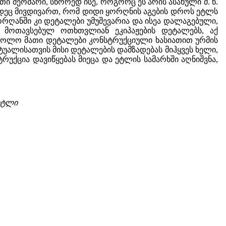
 მეომარი, სწორედ ისე, როგორც ეს არის ასახული ძ. წ.
მდეც მივდივართ, რომ დიდი ყორღნის აგების დროს ეტლს
ყორღანში კი დეტალები უმუშევარია და ისეა დალაგებული,
 მოთავსებულ ოთხთვლიან ეკიპაჟების დეტალებს, აქ
 ხოლო მათი დეტალები კონსტრუქციული ხასიათით ურმის
ტუალისათვის მისი დეტალების დამზადებას მიჰყვეს ხელი,
უქცია დავიწყებას მიეცა და ეტლის სამარხში აღნიშვნა,
 ეტლი