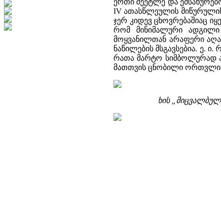
ერთი მეეტლე და ემსახურებო
IV ათასწლეულის მიწურულის
ჯერ კიდევ ცხოვრებაშიაც იყ
რომ მინიმალური ადგილი 
მოყვანილთან არაფერი აღარ
ნაწილების მსგავსებია. ე. 
რათა მარტო სიმბოლურად აღ
მათთვის ცნობილი ორთვლია
ხის „მიცვალბულ