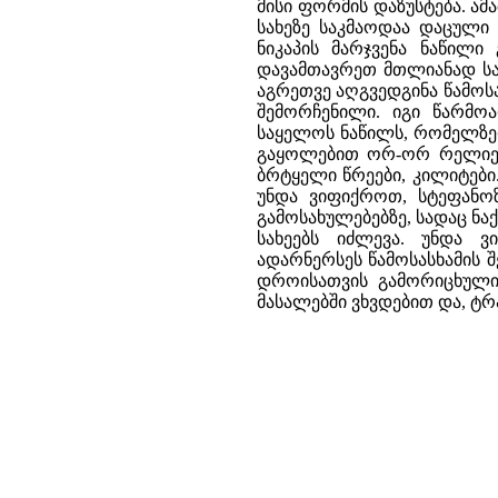
მისი ფორმის დაზუსტება. ამა
სახეზე საკმაოდაა დაცული
ნიკაპის მარჯვენა ნაწილი
დავამთავრეთ მთლიანად სა
აგრეთვე აღგვედგინა წამოს
შემორჩენილი. იგი წარმოა
საყელოს ნაწილს, რომელზე
გაყოლებით ორ-ორ რელიეფ
ბრტყელი წრეები, კილიტები.
უნდა ვიფიქროთ, სტეფანოზ
გამოსახულებებზე, სადაც 
სახეებს იძლევა. უნდა ვ
ადარნერსეს წამოსასხამის
დროისათვის გამორიცხული
მასალებში ვხვდებით და, ტრ