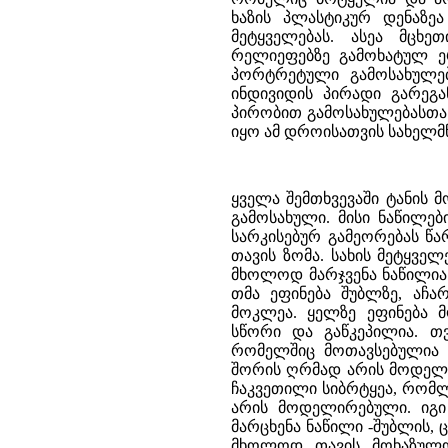
ხაზის პლასტიკურ დენაზ
მეტყველებას. ასეა მცხე
რელიეფებზე გამოხატულ ე
პორტრეტული გამოსახულებ
ინდივიდის პირადი გარეგან
პირობით გამოსახულებასთა
იყო ამ დროისათვის სახელმ
ყველა შემთხვევაში ტანის
გამოსახული. მისი ნაწილე
სარკისებურ გამეორებას წ
თავის ზომა. სახის მეტყვე
მხოლოდ მარჯვენა ნაწილი
თმა ეფინება შუბლზე, აჩა
მოკლეა. ყელზე ეფინება 
სწორი და გაწკეპილია. 
რომელშიც მოთავსებულია 
შორის ღრმად არის მოდელი
ჩაკვეთილი სიბრტყეა, რომ
არის მოდელირებული. იგი
მარცხენა ნაწილი -შუბლის,
მხოლოდ თავის მოხაზულო