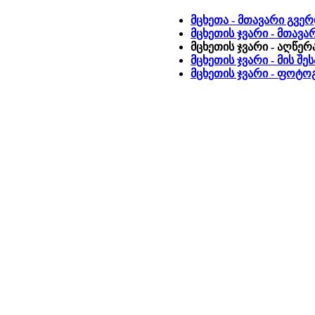
მცხეთა - მთავარი გვე
მცხეთის ჯვარი - მთავა
მცხეთის ჯვარი - აღწერ
მცხეთის ჯვარი - მის შ
მცხეთის ჯვარი - ფოტ