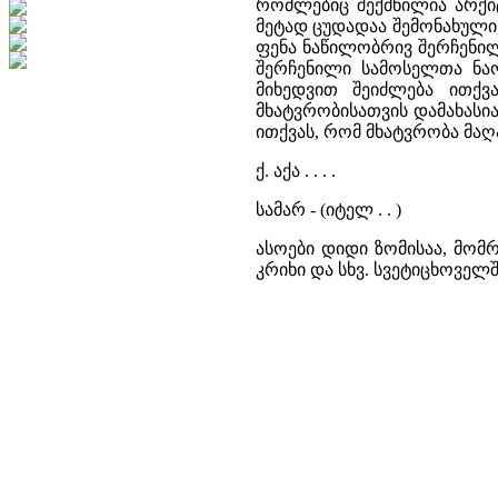
რომლებიც შექმნილია არქიტ
მეტად ცუდადაა შემონახული,
ფენა ნაწილობრივ შერჩენილ
შერჩენილი სამოსელთა ნაო
მიხედვით შეიძლება ითქ
მხატვრობისათვის დამახასია
ითქვას, რომ მხატვრობა მაღ
ქ. აქა . . . .
სამარ - (იტელ . . )
ასოები დიდი ზომისაა, მომ
კრიხი და სხვ. სვეტიცხოვე