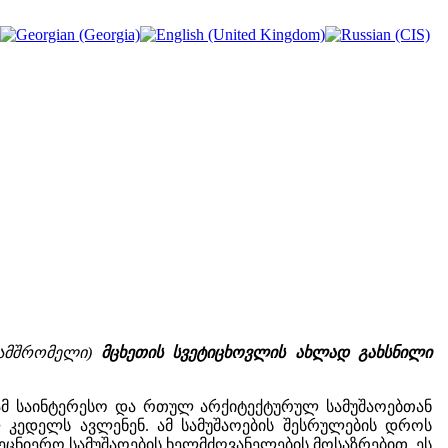
ნამშრომელი)
მცხეთის სვეტიცხოვლის ახლად გახსნილი
 ამ საინტერესო და რთულ არქიტექტურულ სამუშაოებთან
 კედელს ავლენენ. ამ სამუშაოების შესრულების დროს
ეცნიერო სამუშაოების ხელმძღვანელების მოსაზრებით, ეს