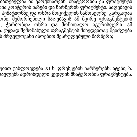
ათებელია იმ ეპოქისათვის. მხატვრობის ეს ფრაგმენტი
ა კონტურის ხაზები და წარწერის ფრაგმენტი. საღებავის
ს ჰიმატიონზე და ოხრა მოციქულის სამოსელზე. კარგადაა
ნი. შემორჩენილი საღებავის ამ მცირე ფრაგმენტების
თ, ჭარბობდა ოხრა და მოწითალო აგურისფერი. ამ
ი. ცუდად შემონახული ფრაგმენტის მიხედვითაც შეიძლება
ქვს მრგვლოვანი ასოებით შესრულებული წარწერა;
თ უახლოვდება XI ს. ფრესკების წარწერებს: ატენი, ზ.
ამოავლენს ადრინდელი კედლის მხატვრობის ფრაგმენტებს.