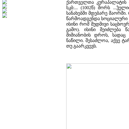
ქართველთა კურაპალატის ბ
სკბ:... (1002წ) შორს ...
სანახებში მდებარე შაორში
წარმოადგენდა სოციალური თ
ისინი რომ მუდმივი საცხოვ
გამო). ისინი შეიძლება
შიშიანობის დროს, სადაც
ნაწილი. შესაძლოა, აქვე 
თუ გაარკვევს.