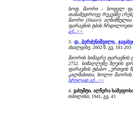
სოფ. შაორი – სოფელ ფა
თანამედროვე რუკებზე (რუს
შაორი (Shaori) აღნიშნული
ფარავნის ტბის ჩრდილოეთი
აქ...<<
3.
დ. ბერძენიშვილი, ჯავახ
ახალციხე. 2002 წ. გვ. 181-203
შაორის სიმაგრე ფარავნის 
2752. სიმაღლეზე ზღვის დო
ფარავნის ტბასო „ერთვის 
კალმახითა. ხოლო შაორის 
სრულად აქ...<<
4.
ვახუშტი, აღწერა სამეფო
თბილისი, 1941, გვ. 43