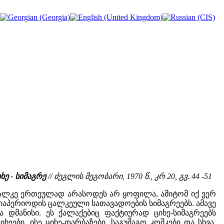
ე - სიმაგრე
// ძეგლის მეგობარი, 1970 წ., კრ 20, გვ. 44 -51
ალკე ერთეულად არასოდეს არ ყოფილა, ამიტომ იქ ვერ
ვიაპერიოდის ცალკეული სათავადოების სიმაგრეებს. ამავე
დმანისი. ეს ქალაქებიც ფაქტიურად ციხე-სიმაგრეებს
ბი, ისე ციხე-დარბაზები, საგუშაგო კოშკები და სხვა.