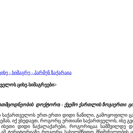
ე - სიმაგრე - პარმენ ზაქარაია
ველოს ციხე-სიმაგრეები>
ბათმცოდნეობის დოქტორი) - ქვემო ქართლის ზოგიერთი ციხ
 საქართველოს ერთ-ერთი დიდი ნაწილი, გამოყოფილი ც
ტემას. იქ ვხედავთ, როგორც ერთიანი საქართველოს, ისე გ
ისეთი დიდი ნაქალაქარები, როგორიცაა სამშვილდე და 
ამ ტერიტორიაზე როგორც სახელმწიფო მნიშვნელობის ციხეე