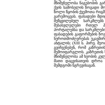
მნიშვნელობა ნაგებობის გა
ქვის სამოსელის ზოგადი მ
ზოლი წყობის ქვემოთა რიგ
გარემოცვას. ფასადები მ
შეწყვილებულ სარკმლებს
შესასვლელები რთულ პრ
პორტალებსა და სარკმლების
ფასადების გაფორმების ზოგ
ხუროთმოძღვრებას უკავშირ
ახტალის; (XIII ს. პირვ. მ
გვიჩვენებენ, რომ კაზრეთ
შემოიფარგლოს. კაზრეთის ხ
მნიშვნელობა ამ ხეობის კუ
მათი დაცვისათვის დროა შ
შემდგომი ნგრევისაგან.