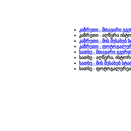
კაზრეთი - მთავარი გვ
კაზრეთი - აღწერა ისტ
კაზრეთი - მის შესახებ
კაზრეთი - ფოტოგალე
სათხე - მთავარი გვერ
სათხე - აღწერა, ისტორ
სათხე - მის შესახებ ს
სათხე - ფოტოგალერეა