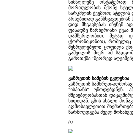
სიმაღლეზე ოსტატურად 
მორთულობის მქონე სტელ
სარკმლის ქვემოთ; სტელის 
არსებითად განსხვავდებიან
დიდ მსგავსებას იჩენენ 
ფასადზე წარწერიანი ქვაა
დამწერლობით, მეტად დ
(ქორონიკონით), რომელიც
შესრულებული ყოფილა ქორო
გაშვილის მიერ ამ სადგომ
გამოთქმა "მეორედ აღვაშენე
კაზრეთის სამების ეკლესია
-
კაზრეთის სამხრეთ-აღმოსავლ
"ისპიანს“ უწოდებდნენ.
მშენებლობასთან დაკავშირ
ხიდიდან. გზის ახალი მონა
აღმოსავლეთით მიემართებ
წარმოუდგება ძველ მოსახვევ
(+)