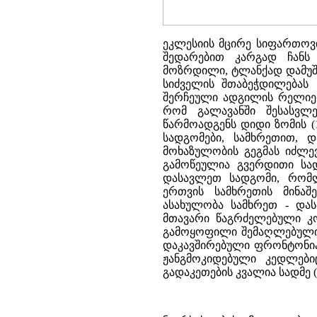
ეკლესიის მცირე სიფართოვ
შედარებით კარგად ჩანს
მოზრდილი, ტლანქად დამუშ
სიძველის შთაბეჭდილებას 
შერჩეული ადგილის რელიეფი
რომ გალავანში შესასვლ
წარმოადგენს დიდი ზომის (
სადგომები, სამხრეთით,
მოხაზულობის გეგმას იძლე
გამოწეულია გვერდითი სა
დასავლეთ სადგომი, რომლ
ერთვის სამხრეთის მინაშე
ასახულობა სამხრეთ - დას
მთავარი წაგრძელებული კო
გამოყოფილი შემაღლებული
დაკავშირებული ფრონტონიან
ჟანგმოკიდებული კედლები
გადაკეთების კვალია სადმე