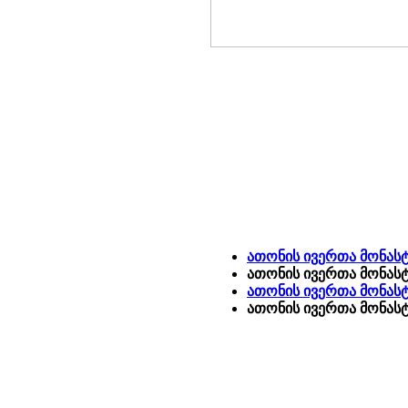
ათონის ივერთა მონასტ
ათონის ივერთა მონასტ
ათონის ივერთა მონასტე
ათონის ივერთა მონას