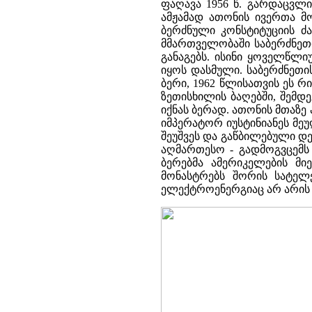
ფაღავა 1956 წ. გარდაცვლი
ამჟამად ათონის ივერთა მო
ბერძნული კონსტიტუციის ძა
მმართველობაში საბერძნეთი
განაგებს. ისინი ყოველწლ
იყოს დასმული. საბერძნეთი
ბერი, 1962 წლისათვის ეს რ
ზეთისხილის ბაღებში, შემდ
იქნას ბერად. ათონის მთაზე
იმპერატორ იუსტინიანეს მე
შეუშვეს და გაწბილებული დე
აღმართესო - გადმოგვცემს 
ბერებმა ამერიკელების მ
მონასტრებს შორის სატელ
ელექტროენერგიაც არ არის 