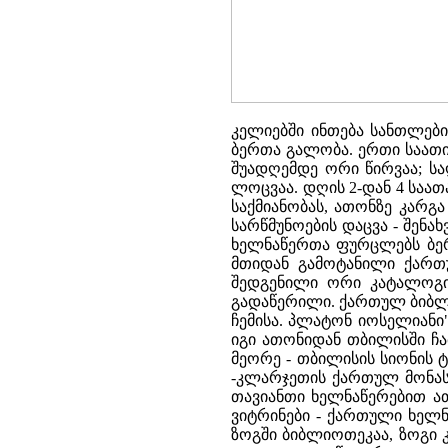
კელიებში ინთება სანთლები
ბერთა გალობა. ერთი საათის
შუადღემდე ორი წირვაა; სა
ლოცვაა. დღის 2-დან 4 საათ
საქმიანობას, ათონზე კარგ
სარწმუნოების დაცვა - შენ
ხელნაწერთა ფურცლებს ბერძ
მთიდან გამოტანილი ქართ
შედგენილი ორი კატალოგია
გადაწერილი. ქართულ ბიბლია
ჩემისა. პლატონ იოსელიანი"
იგი ათონიდან თბილისში ჩა
მეორე - თბილისის სიონის ტ
-კლარჯეთის ქართულ მონასტ
თავიანთი ხელნაწერებით ათ
ვიტრინები - ქართული ხელნ
ზოგში ბიბლიოთეკაა, ზოგი 