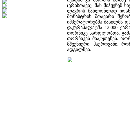
(ერისთავი), მას მიჰყვნენ
ლავრის მახლობლად იოანე 
მონასტრის მთავარი შენო
იმპერატორებმა ბასილმა დ
დ.კურაპალატმა 12.000 ქ
თორნიკე სარდლობდა. გამა
თორნიკეს მიაკუთვნეს. თორ
მშვენიერი, ჰაეროვანი, რ
ადგილზეა.