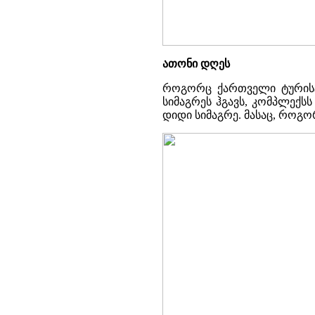
ათონი დღეს
როგორც ქართველი ტურისტებ
სიმაგრეს ჰგავს, კომპლექსს
დიდი სიმაგრე. მასაც, როგო