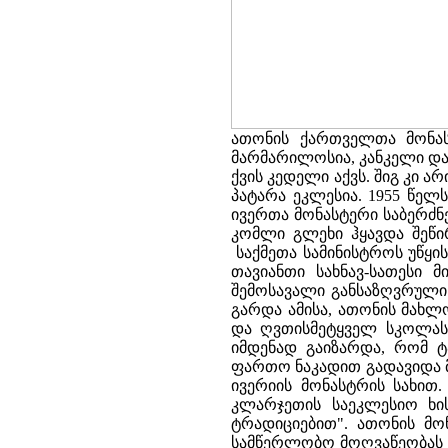
ათონის ქართველთა მონას
მარმარილოსია, კანკელი და
ქვის კედელი აქვს. შიგ კი 
პატარა ეკლესია. 1955 წე
ივერთა მონასტერი საბერძნ
კომლი გლეხი ჰყავდა შეწი
საქმეთა სამინისტროს უწყის
თავიანთი სახნავ-სათესი მ
შემოსავალი განსაზღვრული
გარდა ამისა, ათონის მახ
და ღვთისმეტყველ სკოლას 
იმდენად გაიზარდა, რომ ტ
ფართო ნაკადით გადავიდა მც
ივერიის მონასტრის სახი
კლარჯეთის საეკლესიო ხი
ტრადიციებით". ათონის მო
სამწერლობო მოღვაწეობას დ