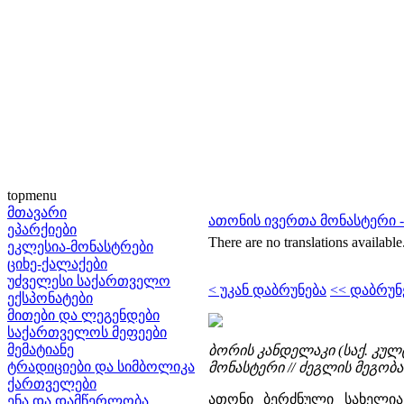
topmenu
მთავარი
ათონის ივერთა მონასტერი -
ეპარქიები
There are no translations available
ეკლესია-მონასტრები
ციხე-ქალაქები
უძველესი საქართველო
< უკან დაბრუნება
<< დაბრუნ
ექსპონატები
მითები და ლეგენდები
საქართველოს მეფეები
მემატიანე
ბორის კანდელაკი (საქ. კულ
ტრადიციები და სიმბოლიკა
მონასტერი //
ძეგლის მეგობარი
ქართველები
ათონი ბერძნული სახელი
ენა და დამწერლობა