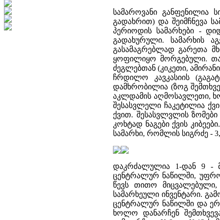
სამაროვანი განფენილია 
გადახრით) და შეიმჩნევა ს
პერიოდის სამარხები - დი
გადახურული. სამარხის აგ
გასამაგრებლად გარეთა მხ
ყოფილიყო მორგებული. თა
ძეგლებთან (კიკეთი, ამირანი
ჩრდილო კავკასიის (გაგატ
დამხრობილია (ზოგ შემთხვ
აკლდამის აღმოსავლეთი, ხო
შესასვლელი ჩაკეტილია ქვი
ქვით. შესასვლვლის ზომები
კოხტად ნაგები ქვის კიბეებ
სამარხი, რომლის სიგრძე - 
დაკრძალულია 1-დან 9 - მ
ცენტრალურ ნაწილში, უფრო
წევს თითო მიცვალებული
სამარხეული ინვენტარი. გამ
ცენტრალურ ნაწილში და ერ
ხოლო დანარჩენ შემთხვევ