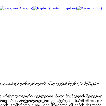
ოგიისა და ეთნოგრაფიის ინსტიტუტის მეცნიერ-მუშაკი) //
ა არქეოლოგიური ძეგლებით. მათი შესწავლის შედეგად
ოგორიც არის არქეოლოგიური კულტურების წარმოშობა და
ის, გომარეთისა და სხვა მრავალი იმ ხანის ძეგლები,