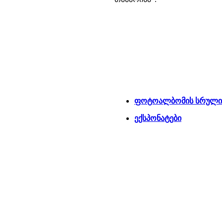
ფოტოალბომის სრული 
ექსპონატები