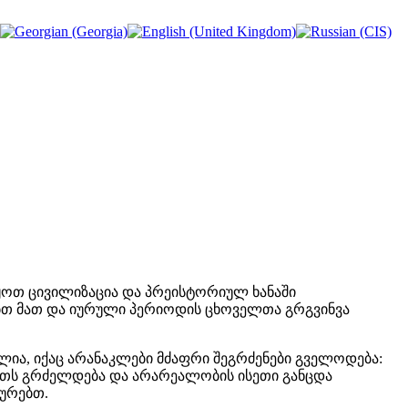
ყოთ ცივილიზაცია და პრეისტორიულ ხანაში
რებთ მათ და იურული პერიოდის ცხოველთა გრგვინვა
ალია, იქაც არანაკლები მძაფრი შეგრძენები გველოდება:
აათს გრძელდება და არარეალობის ისეთი განცდა
ყურებთ.