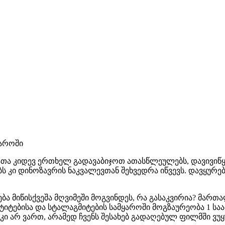
ყაროში
თა კიდევ ერთხელ გადავაბიჯოთ ათასწლეულებს, დავივიწ
ბს კი დინოზავრის ნაკვალევთან შეხვედრა იწვევს. დავყუ
ება მიწისქვეშა მღვიმეში მოგვინდეს, რა გასაკვირია? მართ
ქტიტებისა და სტალაგმიტების სამყაროში მოგზაურეობა 1 ს
 კი არ ვართ, არამედ ჩვენს შესახებ გადაღებულ ფილმში ვუ